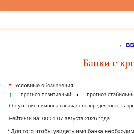
←
BB
Банки с кр
*
Условные обозначения:
↑
– прогноз позитивный;
– прогноз стабильны
Отсутствие символа означает неопределенность про
Рейтинги на: 00:01 07 августа 2026 года.
* Для того чтобы увидеть имя банка необходи