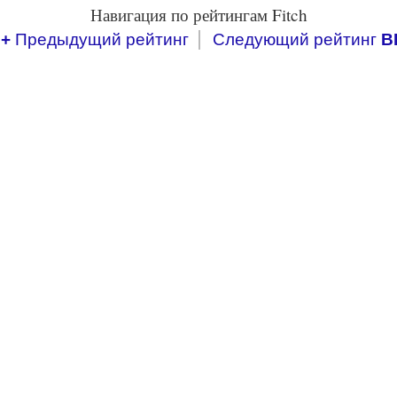
Навигация по рейтингам Fitch
+
Предыдущий рейтинг
Следующий рейтинг
B