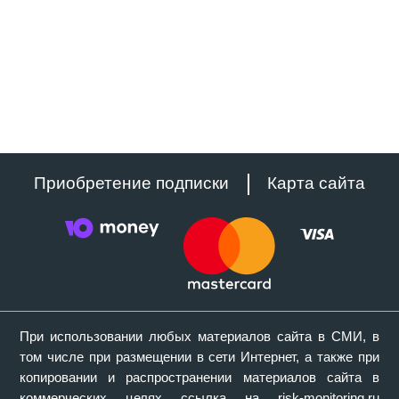
Приобретение подписки
Карта сайта
При использовании любых материалов сайта в СМИ, в
том числе при размещении в сети Интернет, а также при
копировании и распространении материалов сайта в
коммерческих целях ссылка на risk-monitoring.ru