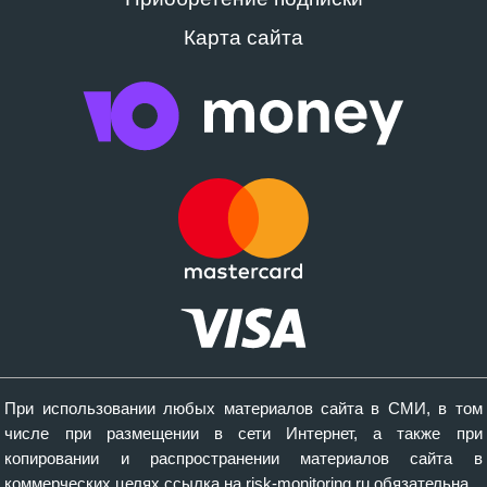
Карта сайта
При использовании любых материалов сайта в СМИ, в том
числе при размещении в сети Интернет, а также при
копировании и распространении материалов сайта в
коммерческих целях ссылка на risk-monitoring.ru обязательна