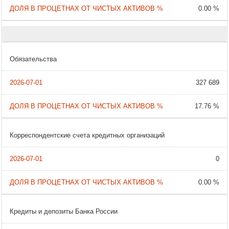
0.00 %
Обязательства
327 689
17.76 %
Корреспондентские счета кредитных организаций
0
0.00 %
Кредиты и депозиты Банка России