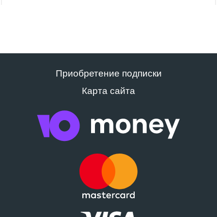
Приобретение подписки
Карта сайта