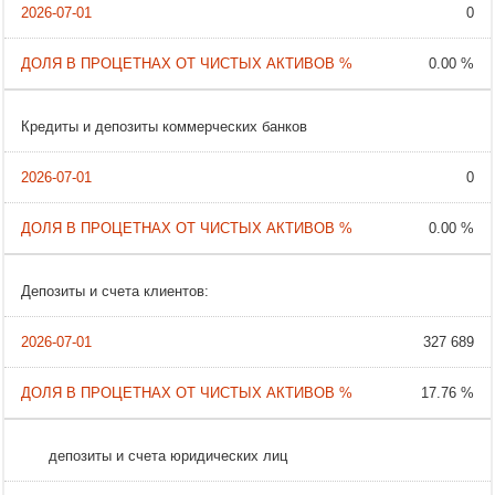
0
0.00 %
Кредиты и депозиты коммерческих банков
0
0.00 %
Депозиты и счета клиентов:
327 689
17.76 %
депозиты и счета юридических лиц