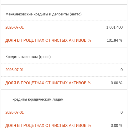
Межбанковские кредиты и депозиты (нетто)
1 881 400
101.94 %
Кредиты клиентам (гросс):
0
0.00 %
кредиты юридическим лицам
0
0.00 %