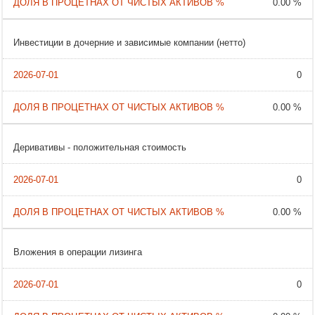
0.00 %
Инвестиции в дочерние и зависимые компании (нетто)
0
0.00 %
Деривативы - положительная стоимость
0
0.00 %
Вложения в операции лизинга
0