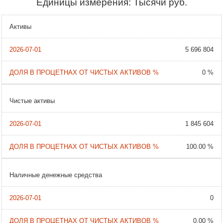
Единицы измерения: Тысячи руб.
Активы
5 696 804
0 %
Чистые активы
1 845 604
100.00 %
Наличные денежные средства
0
0.00 %