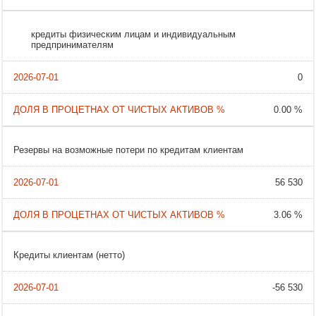
кредиты физическим лицам и индивидуальным
предпринимателям
0
0.00 %
Резервы на возможные потери по кредитам клиентам
56 530
3.06 %
Кредиты клиентам (нетто)
-56 530