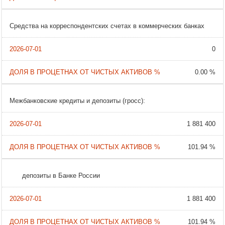
Средства на корреспондентских счетах в коммерческих банках
0
0.00 %
Межбанковские кредиты и депозиты (гросс):
1 881 400
101.94 %
депозиты в Банке России
1 881 400
101.94 %