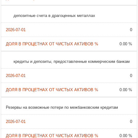
депозитные счета в драгоценных металлах
0
0.00 %
кредиты и депозиты, предоставленные коммерческим банкам
0
0.00 %
Резервы на возможные потери по межбанковским кредитам
0
0.00 %