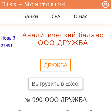
Risk – Monitoring
Банки
CFA
О нас
Аналитический баланс
Новый
ООО ДРУЖБА
отчет
ДРУЖБА
Выгрузить в Excel
№ 990 ООО ДРУЖБА