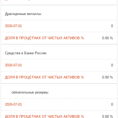
Драгоценные металлы
0
0.00 %
Средства в Банке России:
0
0.00 %
обязательные резервы
0
0.00 %