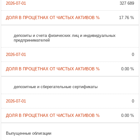
327 689
17.76 %
депозиты и счета физических лиц и индивидуальных
предпринимателей
0
0.00 %
депозитные и сберегательные сертификаты
0
0.00 %
Выпущенные облигации