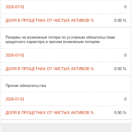
0
0.00 %
Резервы на возможные потери по условным обязательствам
кредитного характера и прочим возможным потерям
0
0.00 %
Прочие обязательства
0
0.00 %