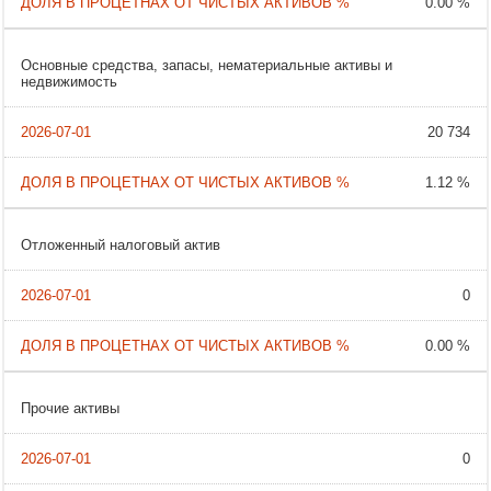
0.00 %
Основные средства, запасы, нематериальные активы и
недвижимость
20 734
1.12 %
Отложенный налоговый актив
0
0.00 %
Прочие активы
0