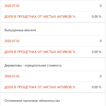
0
0.00 %
Выпущенные векселя
0
0.00 %
Деривативы - отрицательная стоимость
0
0.00 %
Отложенное налоговое обязательство