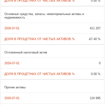
0.00 %
Основные средства, запасы, нематериальные активы и
недвижимость
411 207
-67.40 %
Отложенный налоговый актив
0
0.00 %
Прочие активы
124 995