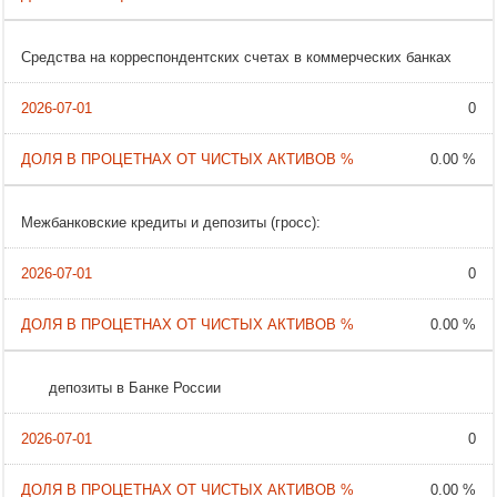
Средства на корреспондентских счетах в коммерческих банках
0
0.00 %
Межбанковские кредиты и депозиты (гросс):
0
0.00 %
депозиты в Банке России
0
0.00 %