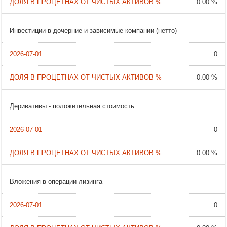
0.00 %
Инвестиции в дочерние и зависимые компании (нетто)
0
0.00 %
Деривативы - положительная стоимость
0
0.00 %
Вложения в операции лизинга
0