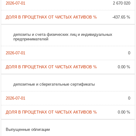
2 670 020
-437.65 %
депозиты и счета физических лиц и индивидуальных
предпринимателей
0
0.00 %
депозитные и сберегательные сертификаты
0
0.00 %
Выпущенные облигации