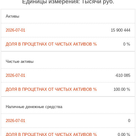
Единицы измерения: Тысячи руб.
Активы
15 900 444
0 %
Чистые активы
-610 085
100.00 %
Наличные денежные средства
0
0.00 %