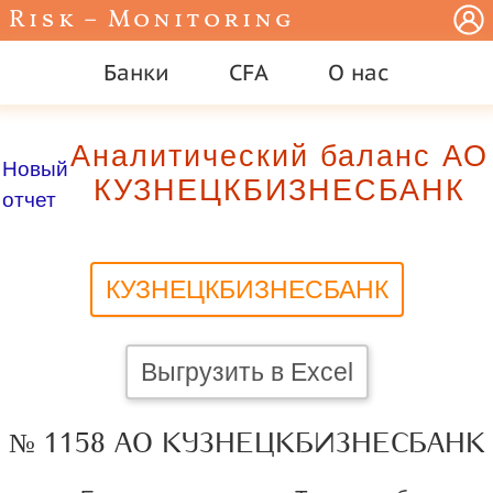
Risk – Monitoring
Банки
CFA
О нас
Аналитический баланс АО
Новый
КУЗНЕЦКБИЗНЕСБАНК
отчет
КУЗНЕЦКБИЗНЕСБАНК
Выгрузить в Excel
№ 1158 АО КУЗНЕЦКБИЗНЕСБАНК