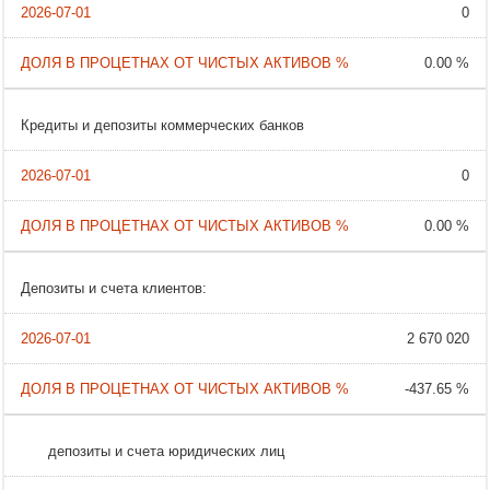
0
0.00 %
Кредиты и депозиты коммерческих банков
0
0.00 %
Депозиты и счета клиентов:
2 670 020
-437.65 %
депозиты и счета юридических лиц