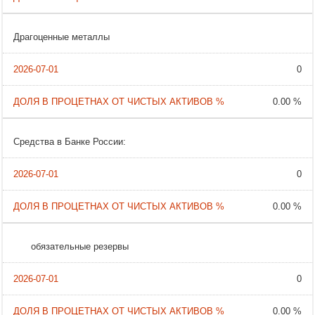
Драгоценные металлы
0
0.00 %
Средства в Банке России:
0
0.00 %
обязательные резервы
0
0.00 %