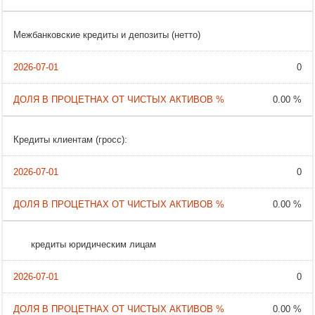
Межбанковские кредиты и депозиты (нетто)
0
0.00 %
Кредиты клиентам (гросс):
0
0.00 %
кредиты юридическим лицам
0
0.00 %