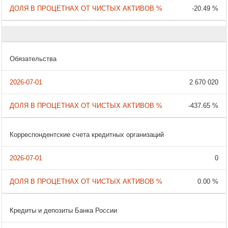
-20.49 %
Обязательства
2 670 020
-437.65 %
Корреспондентские счета кредитных организаций
0
0.00 %
Кредиты и депозиты Банка России