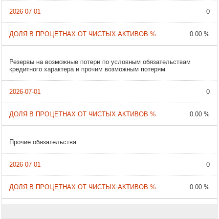
0
0.00 %
Резервы на возможные потери по условным обязательствам
кредитного характера и прочим возможным потерям
0
0.00 %
Прочие обязательства
0
0.00 %