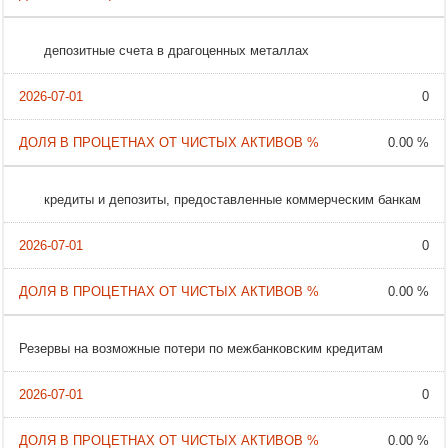
депозитные счета в драгоценных металлах
0
0.00 %
кредиты и депозиты, предоставленные коммерческим банкам
0
0.00 %
Резервы на возможные потери по межбанковским кредитам
0
0.00 %