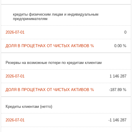
кредиты физическим лицам и индивидуальным
предпринимателям
0
0.00 %
Резервы на возможные потери по кредитам клиентам
1 146 287
-187.89 %
Кредиты клиентам (нетто)
-1 146 287