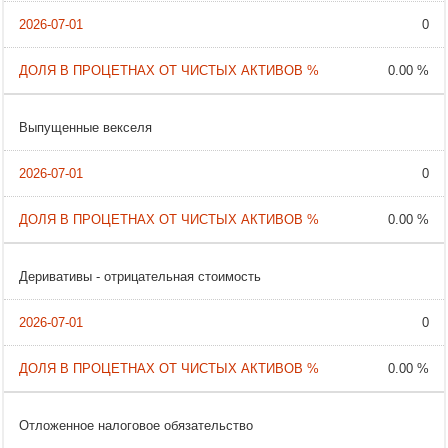
0
0.00 %
Выпущенные векселя
0
0.00 %
Деривативы - отрицательная стоимость
0
0.00 %
Отложенное налоговое обязательство