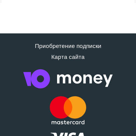
Приобретение подписки
Карта сайта