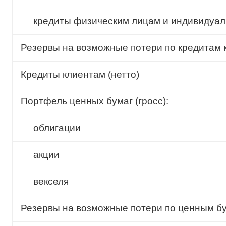
кредиты физическим лицам и индивидуа
Резервы на возможные потери по кредитам 
Кредиты клиентам (нетто)
Портфель ценных бумаг (гросс):
облигации
акции
векселя
Резервы на возможные потери по ценным б