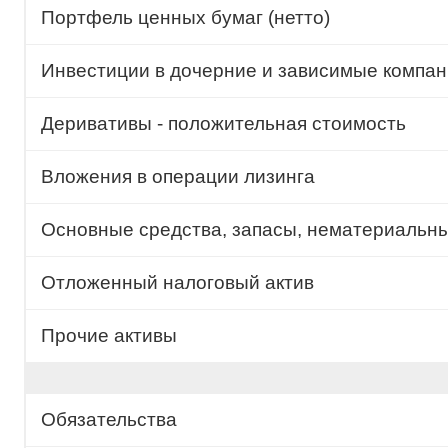
Портфель ценных бумаг (нетто)
Инвестиции в дочерние и зависимые компани
Деривативы - положительная стоимость
Вложения в операции лизинга
Основные средства, запасы, нематериальн
Отложенный налоговый актив
Прочие активы
Обязательства