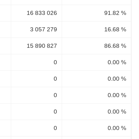
16 833 026
91.82 %
3 057 279
16.68 %
15 890 827
86.68 %
0
0.00 %
0
0.00 %
0
0.00 %
0
0.00 %
0
0.00 %