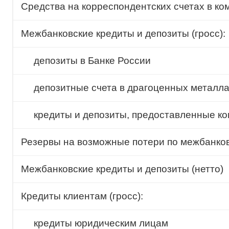
Средства на корреспондентских счетах в ко
Межбанковские кредиты и депозиты (гросс):
депозиты в Банке России
депозитные счета в драгоценных металл
кредиты и депозиты, предоставленные к
Резервы на возможные потери по межбанко
Межбанковские кредиты и депозиты (нетто)
Кредиты клиентам (гросс):
кредиты юридическим лицам