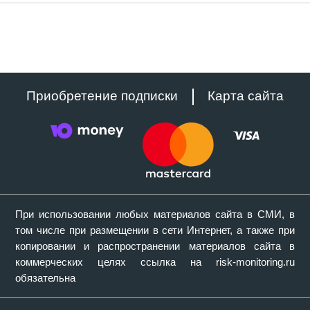
Приобретение подписки
Карта сайта
При использовании любых материалов сайта в СМИ, в
том числе при размещении в сети Интернет, а также при
копировании и распространении материалов сайта в
коммерческих целях ссылка на risk-monitoring.ru
обязательна