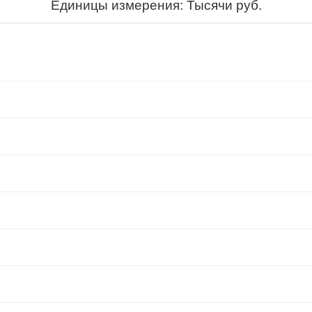
Единицы измерения: Тысячи руб.