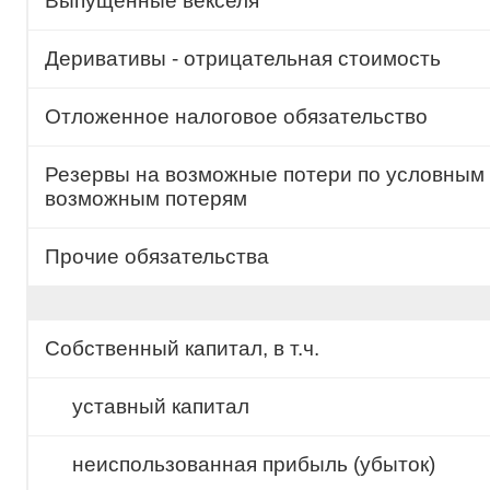
Выпущенные векселя
Деривативы - отрицательная стоимость
Отложенное налоговое обязательство
Резервы на возможные потери по условным 
возможным потерям
Прочие обязательства
Собственный капитал, в т.ч.
уставный капитал
неиспользованная прибыль (убыток)