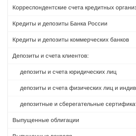
Корреспондентские счета кредитных органи
Кредиты и депозиты Банка России
Кредиты и депозиты коммерческих банков
Депозиты и счета клиентов:
депозиты и счета юридических лиц
депозиты и счета физических лиц и инд
депозитные и сберегательные сертифик
Выпущенные облигации