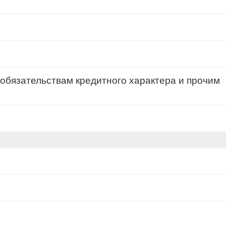
обязательствам кредитного характера и прочим