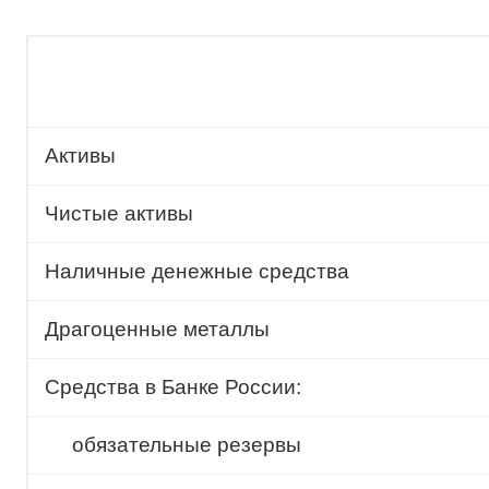
Активы
Чистые активы
Наличные денежные средства
Драгоценные металлы
Средства в Банке России:
обязательные резервы