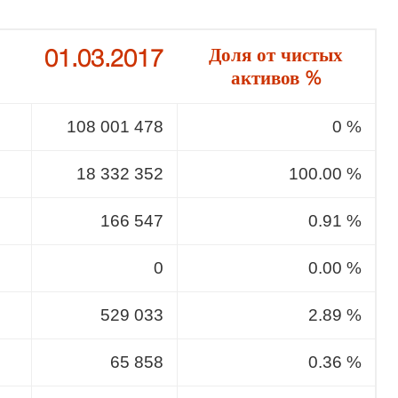
01.03.2017
Доля от чистых
активов %
108 001 478
0 %
18 332 352
100.00 %
166 547
0.91 %
0
0.00 %
529 033
2.89 %
65 858
0.36 %