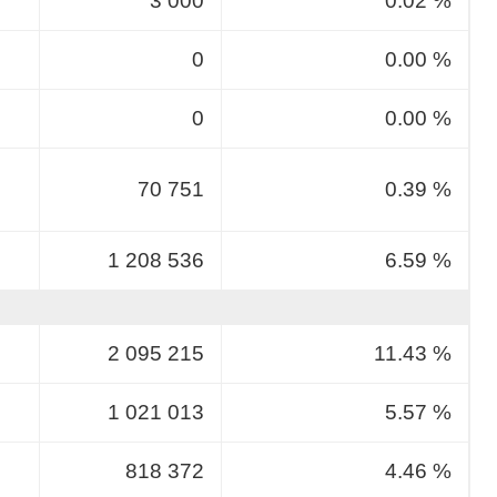
3 000
0.02 %
0
0.00 %
0
0.00 %
70 751
0.39 %
1 208 536
6.59 %
2 095 215
11.43 %
1 021 013
5.57 %
818 372
4.46 %