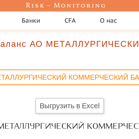
Risk – Monitoring
Банки
CFA
О нас
 баланс АО МЕТАЛЛУРГИЧЕС
ТАЛЛУРГИЧЕСКИЙ КОММЕРЧЕСКИЙ Б
Выгрузить в Excel
 МЕТАЛЛУРГИЧЕСКИЙ КОММЕРЧЕ