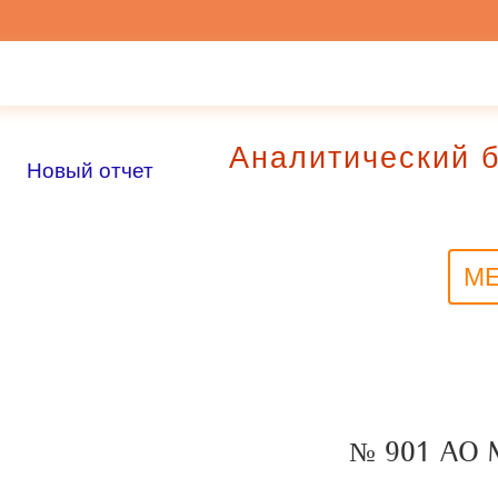
Аналитический
Новый отчет
МЕ
№ 901 АО