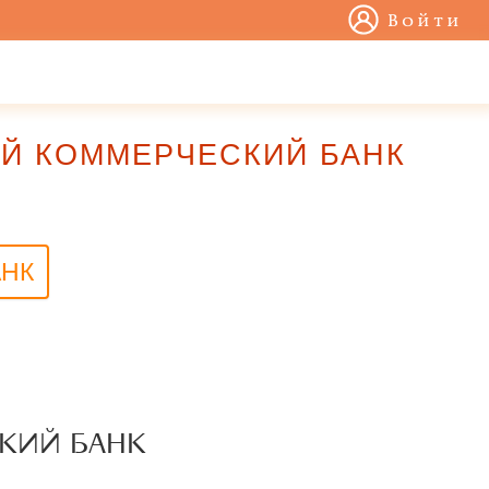
Войти
КИЙ КОММЕРЧЕСКИЙ БАНК
АНК
СКИЙ БАНК