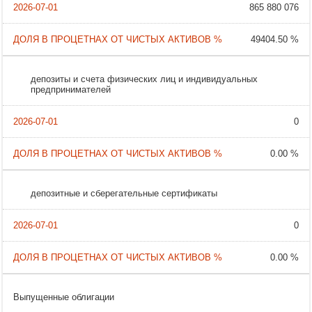
865 880 076
49404.50 %
депозиты и счета физических лиц и индивидуальных
предпринимателей
0
0.00 %
депозитные и сберегательные сертификаты
0
0.00 %
Выпущенные облигации