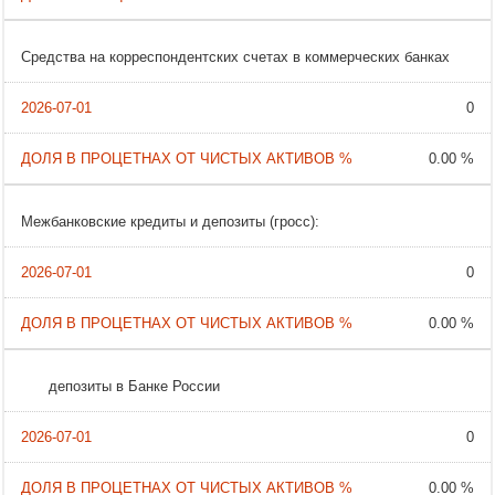
Средства на корреспондентских счетах в коммерческих банках
0
0.00 %
Межбанковские кредиты и депозиты (гросс):
0
0.00 %
депозиты в Банке России
0
0.00 %