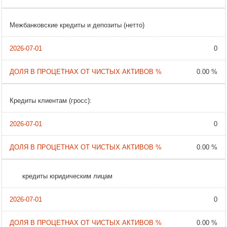
Межбанковские кредиты и депозиты (нетто)
0
0.00 %
Кредиты клиентам (гросс):
0
0.00 %
кредиты юридическим лицам
0
0.00 %