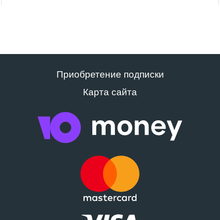
Приобретение подписки
Карта сайта