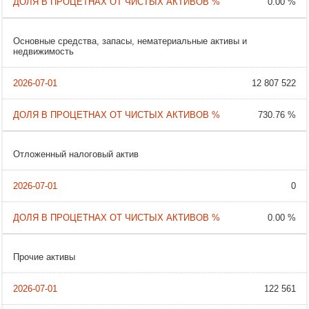
0.00 %
Основные средства, запасы, нематериальные активы и
недвижимость
12 807 522
730.76 %
Отложенный налоговый актив
0
0.00 %
Прочие активы
122 561