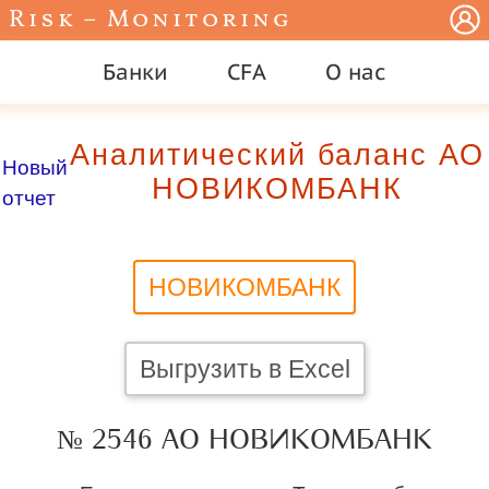
Risk – Monitoring
Банки
CFA
О нас
Аналитический баланс АО
Новый
НОВИКОМБАНК
отчет
НОВИКОМБАНК
Выгрузить в Excel
№ 2546 АО НОВИКОМБАНК