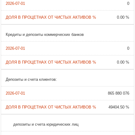
0
0.00 %
Кредиты и депозиты коммерческих банков
0
0.00 %
Депозиты и счета клиентов:
865 880 076
49404.50 %
депозиты и счета юридических лиц