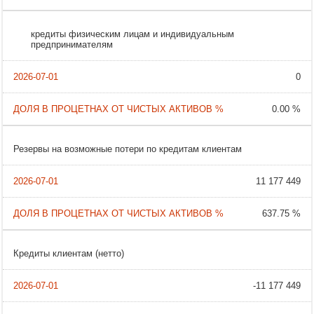
кредиты физическим лицам и индивидуальным
предпринимателям
0
0.00 %
Резервы на возможные потери по кредитам клиентам
11 177 449
637.75 %
Кредиты клиентам (нетто)
-11 177 449