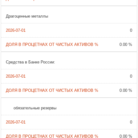
Драгоценные металлы
0
0.00 %
Средства в Банке России:
0
0.00 %
обязательные резервы
0
0.00 %