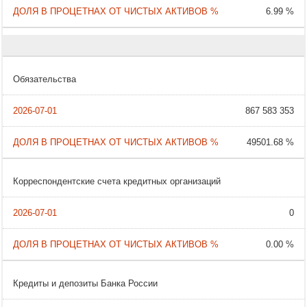
6.99 %
Обязательства
867 583 353
49501.68 %
Корреспондентские счета кредитных организаций
0
0.00 %
Кредиты и депозиты Банка России