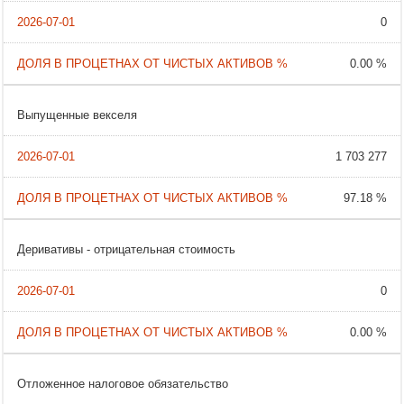
0
0.00 %
Выпущенные векселя
1 703 277
97.18 %
Деривативы - отрицательная стоимость
0
0.00 %
Отложенное налоговое обязательство