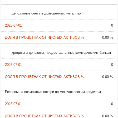
депозитные счета в драгоценных металлах
0
0.00 %
кредиты и депозиты, предоставленные коммерческим банкам
0
0.00 %
Резервы на возможные потери по межбанковским кредитам
0
0.00 %