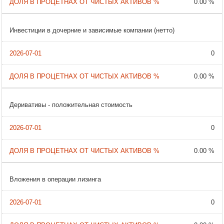
0.00 %
Инвестиции в дочерние и зависимые компании (нетто)
0
0.00 %
Деривативы - положительная стоимость
0
0.00 %
Вложения в операции лизинга
0