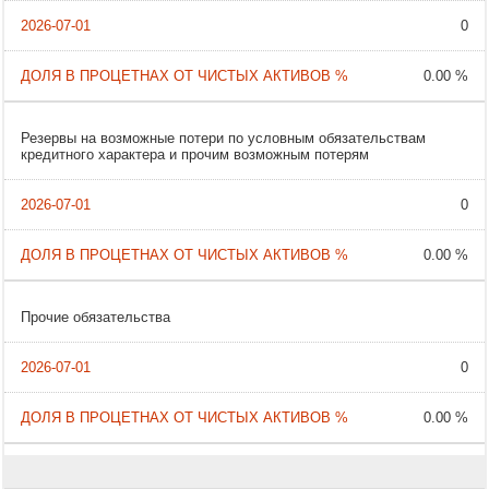
0
0.00 %
Резервы на возможные потери по условным обязательствам
кредитного характера и прочим возможным потерям
0
0.00 %
Прочие обязательства
0
0.00 %