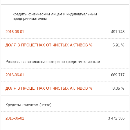
кредиты физическим лицам и индивидуальным
предпринимателям
491 748
5.91 %
Резервы на возможные потери по кредитам клиентам
669 717
8.05 %
Кредиты клиентам (нетто)
3 472 355