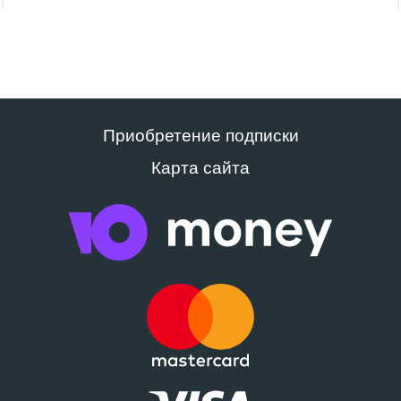
Приобретение подписки
Карта сайта