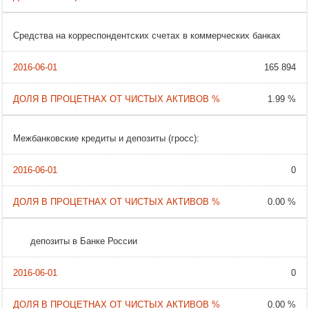
Средства на корреспондентских счетах в коммерческих банках
165 894
1.99 %
Межбанковские кредиты и депозиты (гросс):
0
0.00 %
депозиты в Банке России
0
0.00 %