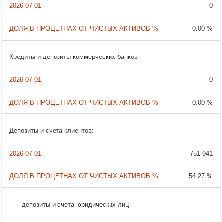
0
0.00 %
Кредиты и депозиты коммерческих банков
0
0.00 %
Депозиты и счета клиентов:
751 941
54.27 %
депозиты и счета юридических лиц