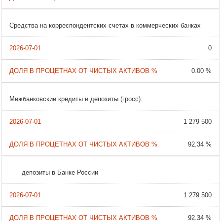
Средства на корреспондентских счетах в коммерческих банках
0
0.00 %
Межбанковские кредиты и депозиты (гросс):
1 279 500
92.34 %
депозиты в Банке России
1 279 500
92.34 %