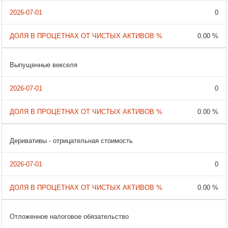
0
0.00 %
Выпущенные векселя
0
0.00 %
Деривативы - отрицательная стоимость
0
0.00 %
Отложенное налоговое обязательство