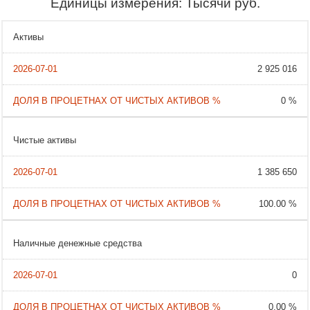
Единицы измерения: Тысячи руб.
Активы
2 925 016
0 %
Чистые активы
1 385 650
100.00 %
Наличные денежные средства
0
0.00 %