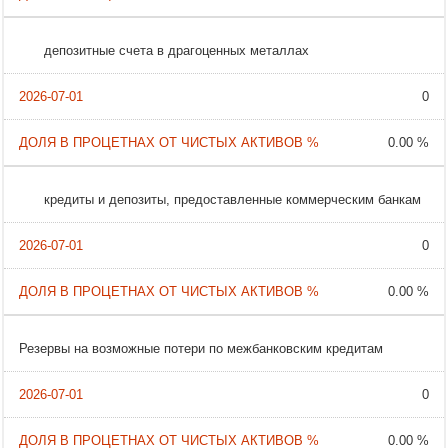
депозитные счета в драгоценных металлах
0
0.00 %
кредиты и депозиты, предоставленные коммерческим банкам
0
0.00 %
Резервы на возможные потери по межбанковским кредитам
0
0.00 %