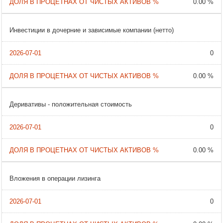
0.00 %
Инвестиции в дочерние и зависимые компании (нетто)
0
0.00 %
Деривативы - положительная стоимость
0
0.00 %
Вложения в операции лизинга
0