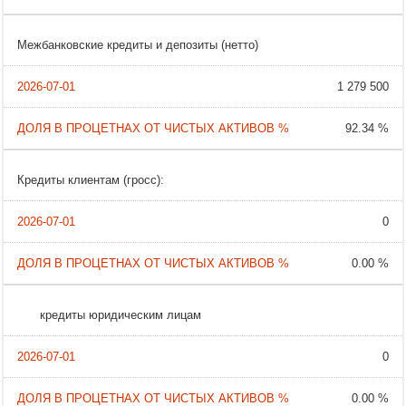
Межбанковские кредиты и депозиты (нетто)
1 279 500
92.34 %
Кредиты клиентам (гросс):
0
0.00 %
кредиты юридическим лицам
0
0.00 %