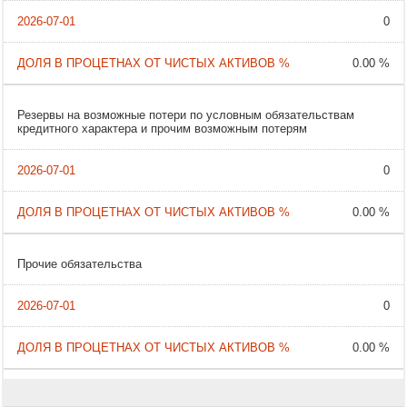
0
0.00 %
Резервы на возможные потери по условным обязательствам
кредитного характера и прочим возможным потерям
0
0.00 %
Прочие обязательства
0
0.00 %