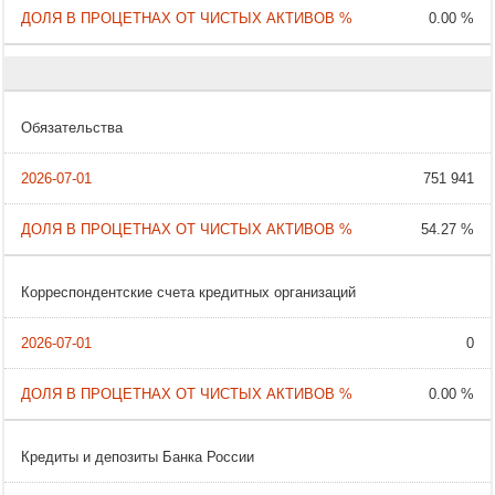
0.00 %
Обязательства
751 941
54.27 %
Корреспондентские счета кредитных организаций
0
0.00 %
Кредиты и депозиты Банка России