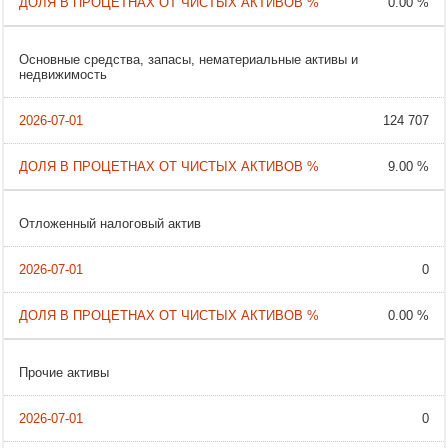
0.00 %
Основные средства, запасы, нематериальные активы и
недвижимость
124 707
9.00 %
Отложенный налоговый актив
0
0.00 %
Прочие активы
0