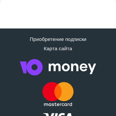
Приобретение подписки
Карта сайта