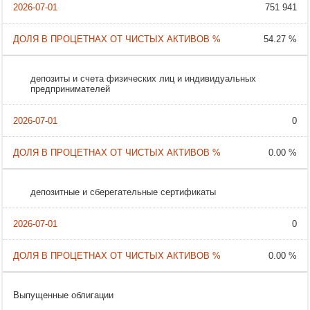
751 941
54.27 %
депозиты и счета физических лиц и индивидуальных
предпринимателей
0
0.00 %
депозитные и сберегательные сертификаты
0
0.00 %
Выпущенные облигации