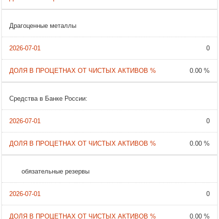
Драгоценные металлы
0
0.00 %
Средства в Банке России:
0
0.00 %
обязательные резервы
0
0.00 %