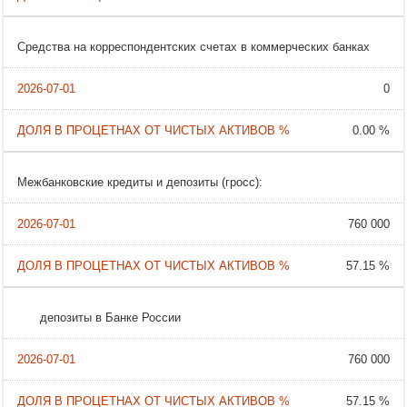
Средства на корреспондентских счетах в коммерческих банках
0
0.00 %
Межбанковские кредиты и депозиты (гросс):
760 000
57.15 %
депозиты в Банке России
760 000
57.15 %