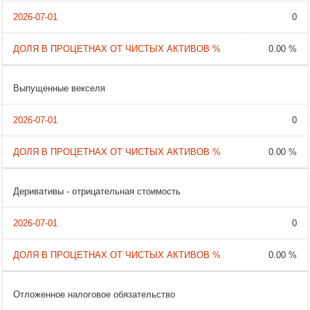
0
0.00 %
Выпущенные векселя
0
0.00 %
Деривативы - отрицательная стоимость
0
0.00 %
Отложенное налоговое обязательство