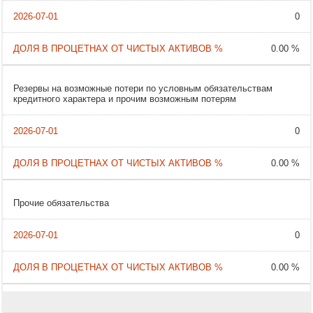
0
0.00 %
Резервы на возможные потери по условным обязательствам
кредитного характера и прочим возможным потерям
0
0.00 %
Прочие обязательства
0
0.00 %