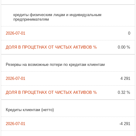
кредиты физическим лицам и индивидуальным
предпринимателям
0
0.00 %
Резервы на возможные потери по кредитам клиентам
4 291
0.32 %
Кредиты клиентам (нетто)
-4 291