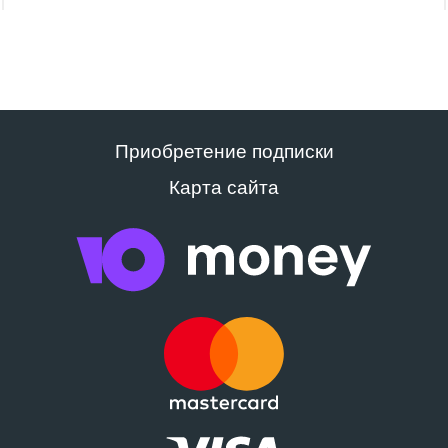
Приобретение подписки
Карта сайта