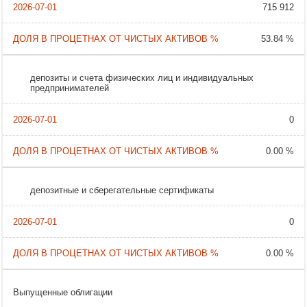
715 912
53.84 %
депозиты и счета физических лиц и индивидуальных
предпринимателей
0
0.00 %
депозитные и сберегательные сертификаты
0
0.00 %
Выпущенные облигации