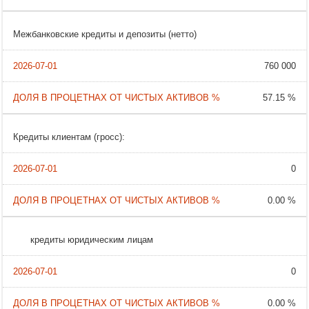
Межбанковские кредиты и депозиты (нетто)
760 000
57.15 %
Кредиты клиентам (гросс):
0
0.00 %
кредиты юридическим лицам
0
0.00 %