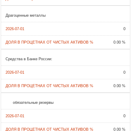
Драгоценные металлы
0
0.00 %
Средства в Банке России:
0
0.00 %
обязательные резервы
0
0.00 %