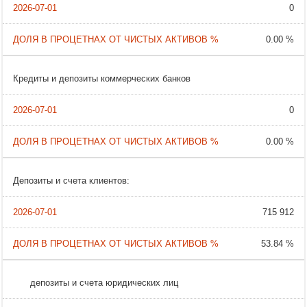
0
0.00 %
Кредиты и депозиты коммерческих банков
0
0.00 %
Депозиты и счета клиентов:
715 912
53.84 %
депозиты и счета юридических лиц