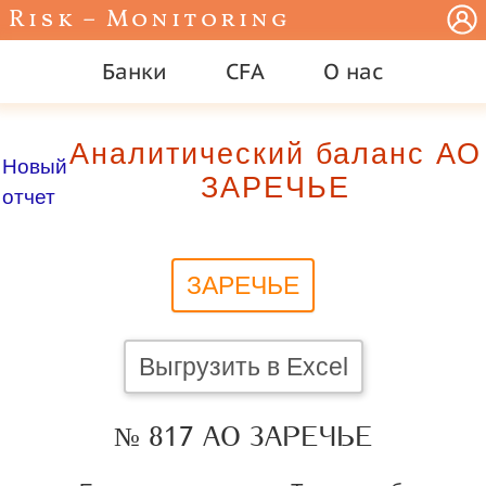
Risk – Monitoring
Банки
CFA
О нас
Аналитический баланс АО
Новый
ЗАРЕЧЬЕ
отчет
ЗАРЕЧЬЕ
Выгрузить в Excel
№ 817 АО ЗАРЕЧЬЕ