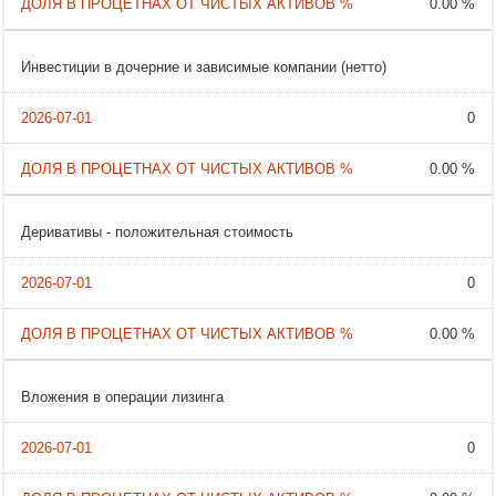
0.00 %
Инвестиции в дочерние и зависимые компании (нетто)
0
0.00 %
Деривативы - положительная стоимость
0
0.00 %
Вложения в операции лизинга
0