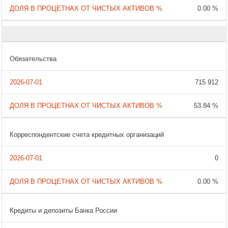
0.00 %
Обязательства
715 912
53.84 %
Корреспондентские счета кредитных организаций
0
0.00 %
Кредиты и депозиты Банка России