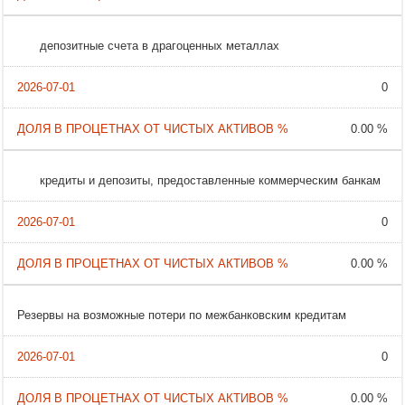
депозитные счета в драгоценных металлах
0
0.00 %
кредиты и депозиты, предоставленные коммерческим банкам
0
0.00 %
Резервы на возможные потери по межбанковским кредитам
0
0.00 %