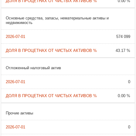
0.00 %
Основные средства, запасы, нематериальные активы и
недвижимость
574 099
43.17 %
Отложенный налоговый актив
0
0.00 %
Прочие активы
0