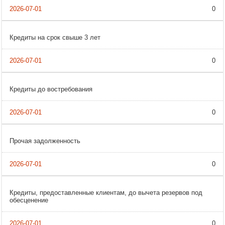
0
Кредиты на срок свыше 3 лет
0
Кредиты до востребования
0
Прочая задолженность
0
Кредиты, предоставленные клиентам, до вычета резервов под
обесценение
0