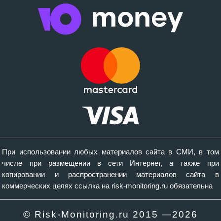
При использовании любых материалов сайта в СМИ, в том
числе при размещении в сети Интернет, а также при
копировании и распространении материалов сайта в
коммерческих целях ссылка на risk-monitoring.ru обязательна
© Risk-Monitoring.ru 2015 —
2026