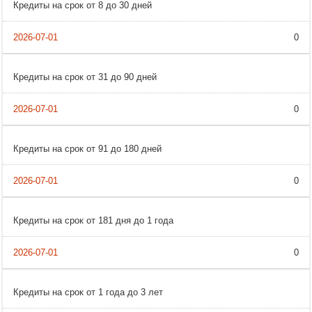
Кредиты на срок от 8 до 30 дней
0
Кредиты на срок от 31 до 90 дней
0
Кредиты на срок от 91 до 180 дней
0
Кредиты на срок от 181 дня до 1 года
0
Кредиты на срок от 1 года до 3 лет