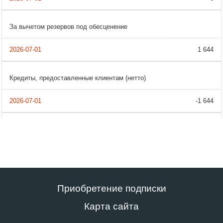
За вычетом резервов под обесценение
1 644
Кредиты, предоставленные клиентам (нетто)
-1 644
Приобретение подписки
Карта сайта