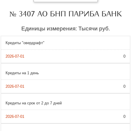
№ 3407 АО БНП ПАРИБА БАНК
Единицы измерения: Тысячи руб.
Кредиты "овердрафт"
0
Кредиты на 1 день
0
Кредиты на срок от 2 до 7 дней
0