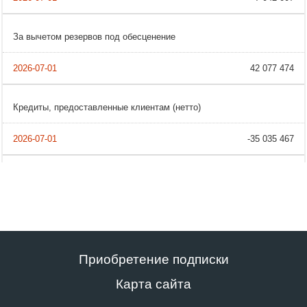
За вычетом резервов под обесценение
42 077 474
Кредиты, предоставленные клиентам (нетто)
-35 035 467
Приобретение подписки
Карта сайта