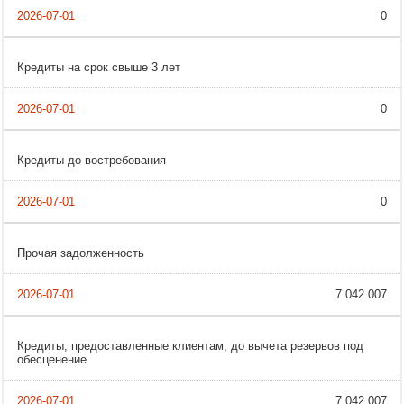
0
Кредиты на срок свыше 3 лет
0
Кредиты до востребования
0
Прочая задолженность
7 042 007
Кредиты, предоставленные клиентам, до вычета резервов под
обесценение
7 042 007