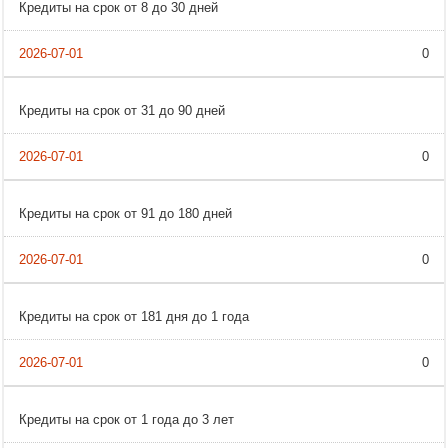
Кредиты на срок от 8 до 30 дней
0
Кредиты на срок от 31 до 90 дней
0
Кредиты на срок от 91 до 180 дней
0
Кредиты на срок от 181 дня до 1 года
0
Кредиты на срок от 1 года до 3 лет