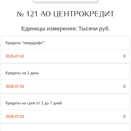
№ 121 АО ЦЕНТРОКРЕДИТ
Единицы измерения: Тысячи руб.
Кредиты "овердрафт"
0
Кредиты на 1 день
0
Кредиты на срок от 2 до 7 дней
0