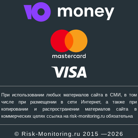
При использовании любых материалов сайта в СМИ, в том
числе при размещении в сети Интернет, а также при
копировании и распространении материалов сайта в
коммерческих целях ссылка на risk-monitoring.ru обязательна
© Risk-Monitoring.ru 2015 —
2026