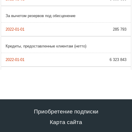
За вычетом резервов под обесценение
285 793
Кредиты, предоставленные клиентам (нетто)
6 323 843
Приобретение подписки
Карта сайта