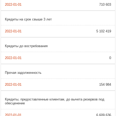
710 603
Кредиты на срок свыше 3 лет
5 102 419
Кредиты до востребования
0
Прочая задолженность
154 984
Кредиты, предоставленные клиентам, до вычета резервов под
обесценение
6 609 636