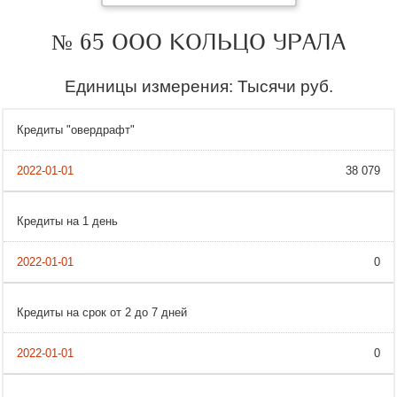
№ 65 ООО КОЛЬЦО УРАЛА
Единицы измерения: Тысячи руб.
Кредиты "овердрафт"
38 079
Кредиты на 1 день
0
Кредиты на срок от 2 до 7 дней
0