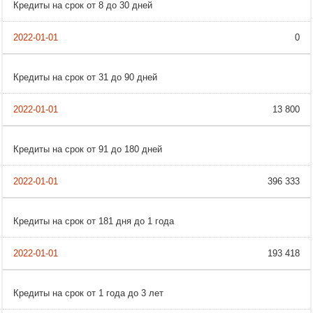
Кредиты на срок от 8 до 30 дней
0
Кредиты на срок от 31 до 90 дней
13 800
Кредиты на срок от 91 до 180 дней
396 333
Кредиты на срок от 181 дня до 1 года
193 418
Кредиты на срок от 1 года до 3 лет