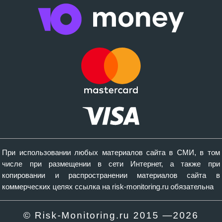
При использовании любых материалов сайта в СМИ, в том
числе при размещении в сети Интернет, а также при
копировании и распространении материалов сайта в
коммерческих целях ссылка на risk-monitoring.ru обязательна
© Risk-Monitoring.ru 2015 —
2026