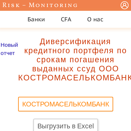
Risk – Monitoring
Банки
CFA
О нас
Диверсификация
Новый
кредитного портфеля по
отчет
срокам погашения
выданных ссуд ООО
КОСТРОМАСЕЛЬКОМБАН
КОСТРОМАСЕЛЬКОМБАНК
Выгрузить в Excel