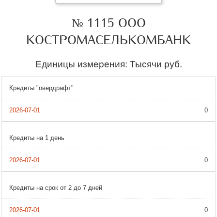
№ 1115 ООО
КОСТРОМАСЕЛЬКОМБАНК
Единицы измерения: Тысячи руб.
Кредиты "овердрафт"
0
Кредиты на 1 день
0
Кредиты на срок от 2 до 7 дней
0