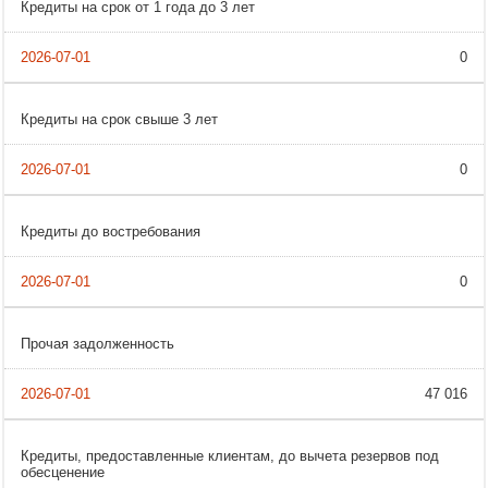
Кредиты на срок от 1 года до 3 лет
0
Кредиты на срок свыше 3 лет
0
Кредиты до востребования
0
Прочая задолженность
47 016
Кредиты, предоставленные клиентам, до вычета резервов под
обесценение