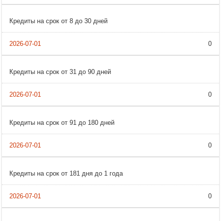
Кредиты на срок от 8 до 30 дней
0
Кредиты на срок от 31 до 90 дней
0
Кредиты на срок от 91 до 180 дней
0
Кредиты на срок от 181 дня до 1 года
0