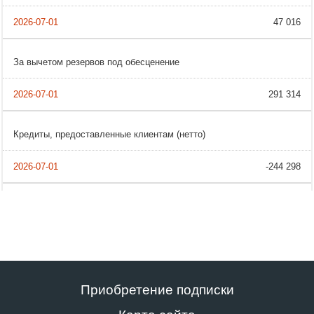
47 016
За вычетом резервов под обесценение
291 314
Кредиты, предоставленные клиентам (нетто)
-244 298
Приобретение подписки