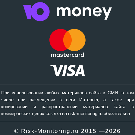
При использовании любых материалов сайта в СМИ, в том
числе при размещении в сети Интернет, а также при
копировании и распространении материалов сайта в
коммерческих целях ссылка на risk-monitoring.ru обязательна
© Risk-Monitoring.ru 2015 —
2026