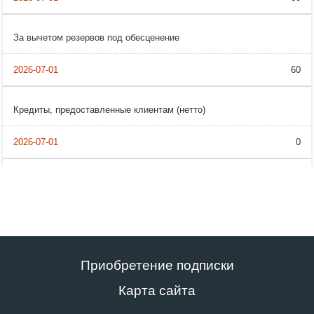
За вычетом резервов под обесценение
60
Кредиты, предоставленные клиентам (нетто)
0
Приобретение подписки
Карта сайта