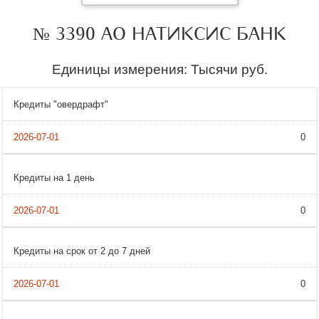
№ 3390 АО НАТИКСИС БАНК
Единицы измерения: Тысячи руб.
Кредиты "овердрафт"
0
Кредиты на 1 день
0
Кредиты на срок от 2 до 7 дней
0