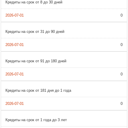
Кредиты на срок от 8 до 30 дней
0
Кредиты на срок от 31 до 90 дней
0
Кредиты на срок от 91 до 180 дней
0
Кредиты на срок от 181 дня до 1 года
0
Кредиты на срок от 1 года до 3 лет