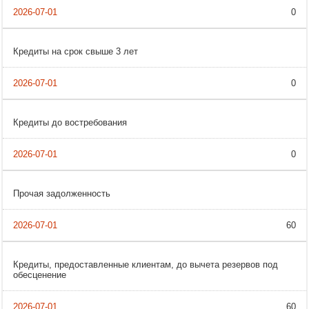
0
Кредиты на срок свыше 3 лет
0
Кредиты до востребования
0
Прочая задолженность
60
Кредиты, предоставленные клиентам, до вычета резервов под
обесценение
60