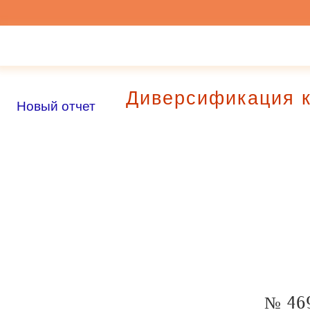
Диверсификация к
Новый отчет
№ 46