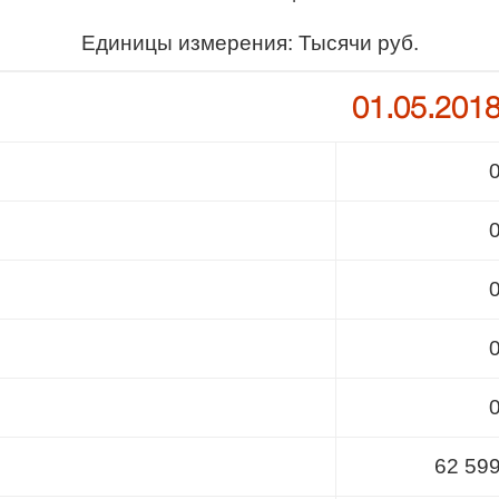
Единицы измерения: Тысячи руб.
01.05.201
62 59