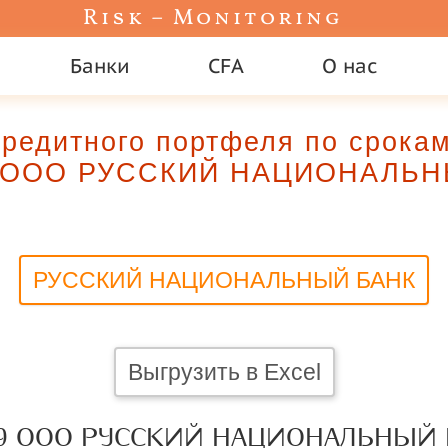
Risk – Monitoring
Банки
CFA
О нас
редитного портфеля по срока
ООО РУССКИЙ НАЦИОНАЛЬН
РУССКИЙ НАЦИОНАЛЬНЫЙ БАНК
Выгрузить в Excel
9 ООО РУССКИЙ НАЦИОНАЛЬНЫЙ