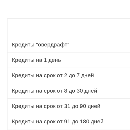
Кредиты "овердрафт"
Кредиты на 1 день
Кредиты на срок от 2 до 7 дней
Кредиты на срок от 8 до 30 дней
Кредиты на срок от 31 до 90 дней
Кредиты на срок от 91 до 180 дней