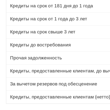
Кредиты на срок от 181 дня до 1 года
Кредиты на срок от 1 года до 3 лет
Кредиты на срок свыше 3 лет
Кредиты до востребования
Прочая задолженность
Кредиты, предоставленные клиентам, до вы
За вычетом резервов под обесценение
Кредиты, предоставленные клиентам (нетто