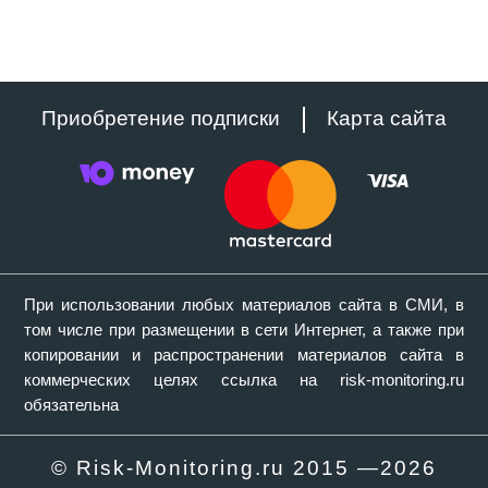
Приобретение подписки
Карта сайта
При использовании любых материалов сайта в СМИ, в
том числе при размещении в сети Интернет, а также при
копировании и распространении материалов сайта в
коммерческих целях ссылка на risk-monitoring.ru
обязательна
© Risk-Monitoring.ru 2015 —
2026