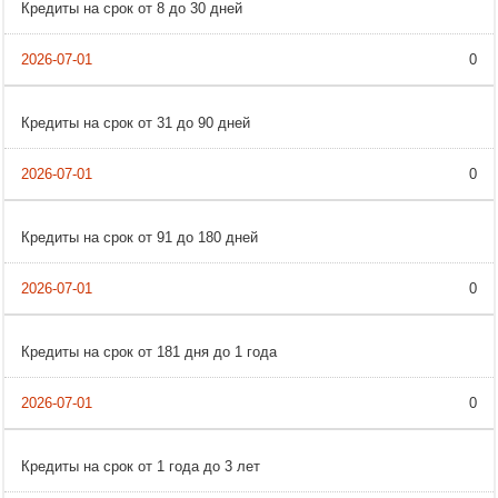
Кредиты на срок от 8 до 30 дней
0
Кредиты на срок от 31 до 90 дней
0
Кредиты на срок от 91 до 180 дней
0
Кредиты на срок от 181 дня до 1 года
0
Кредиты на срок от 1 года до 3 лет