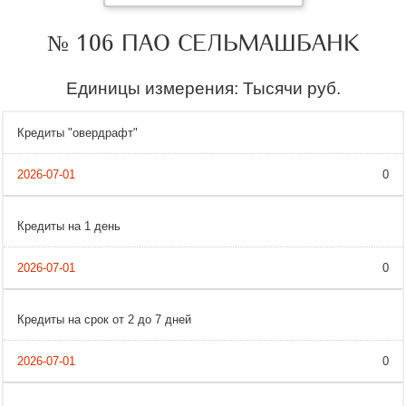
№ 106 ПАО СЕЛЬМАШБАНК
Единицы измерения: Тысячи руб.
Кредиты "овердрафт"
0
Кредиты на 1 день
0
Кредиты на срок от 2 до 7 дней
0