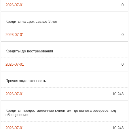
0
Кредиты на срок свыше 3 лет
0
Кредиты до востребования
0
Прочая задолженность
10 243
Кредиты, предоставленные клиентам, до вычета резервов под
обесценение
10 243