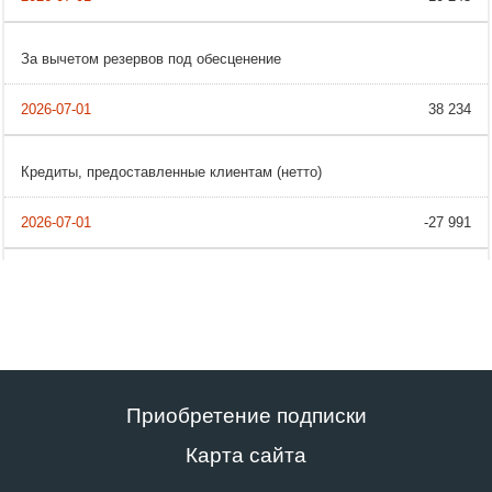
За вычетом резервов под обесценение
38 234
Кредиты, предоставленные клиентам (нетто)
-27 991
Приобретение подписки
Карта сайта