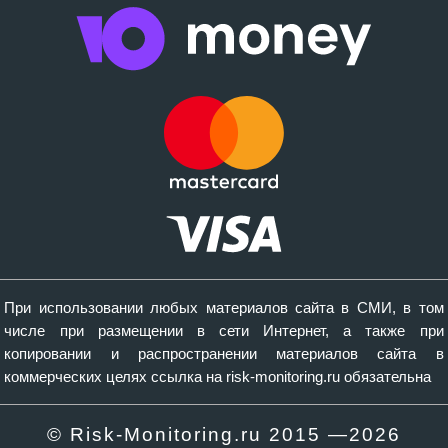
При использовании любых материалов сайта в СМИ, в том
числе при размещении в сети Интернет, а также при
копировании и распространении материалов сайта в
коммерческих целях ссылка на risk-monitoring.ru обязательна
© Risk-Monitoring.ru 2015 —
2026