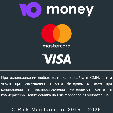
При использовании любых материалов сайта в СМИ, в том
числе при размещении в сети Интернет, а также при
копировании и распространении материалов сайта в
коммерческих целях ссылка на risk-monitoring.ru обязательна
© Risk-Monitoring.ru 2015 —
2026