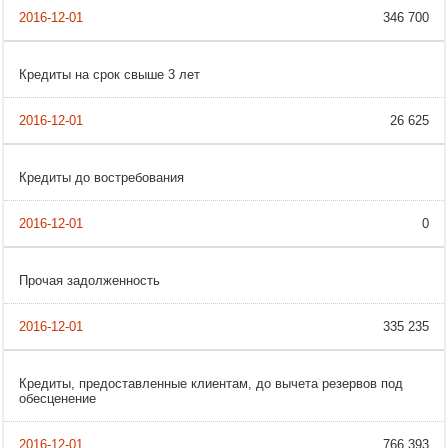
346 700
Кредиты на срок свыше 3 лет
26 625
Кредиты до востребования
0
Прочая задолженность
335 235
Кредиты, предоставленные клиентам, до вычета резервов под
обесценение
766 393