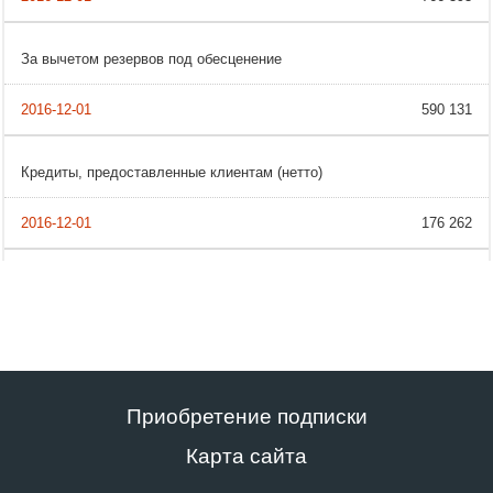
За вычетом резервов под обесценение
590 131
Кредиты, предоставленные клиентам (нетто)
176 262
Приобретение подписки
Карта сайта