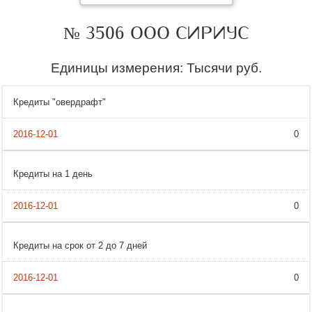
№ 3506 ООО СИРИУС
Единицы измерения: Тысячи руб.
Кредиты "овердрафт"
0
Кредиты на 1 день
0
Кредиты на срок от 2 до 7 дней
0