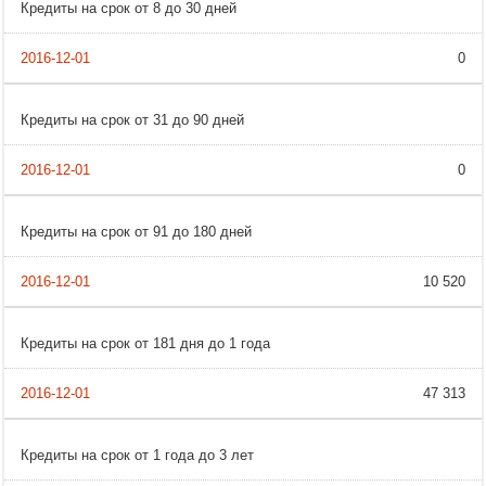
Кредиты на срок от 8 до 30 дней
0
Кредиты на срок от 31 до 90 дней
0
Кредиты на срок от 91 до 180 дней
10 520
Кредиты на срок от 181 дня до 1 года
47 313
Кредиты на срок от 1 года до 3 лет