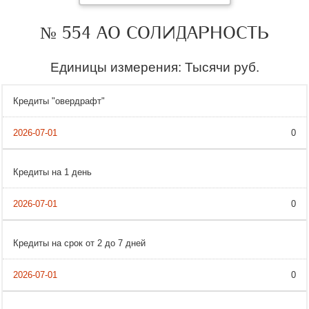
№ 554 АО СОЛИДАРНОСТЬ
Единицы измерения: Тысячи руб.
Кредиты "овердрафт"
0
Кредиты на 1 день
0
Кредиты на срок от 2 до 7 дней
0