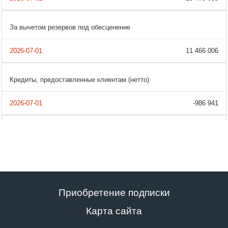
За вычетом резервов под обесценение
11 466 006
Кредиты, предоставленные клиентам (нетто)
-986 941
Приобретение подписки
Карта сайта