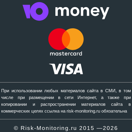
При использовании любых материалов сайта в СМИ, в том
числе при размещении в сети Интернет, а также при
копировании и распространении материалов сайта в
коммерческих целях ссылка на risk-monitoring.ru обязательна
© Risk-Monitoring.ru 2015 —
2026