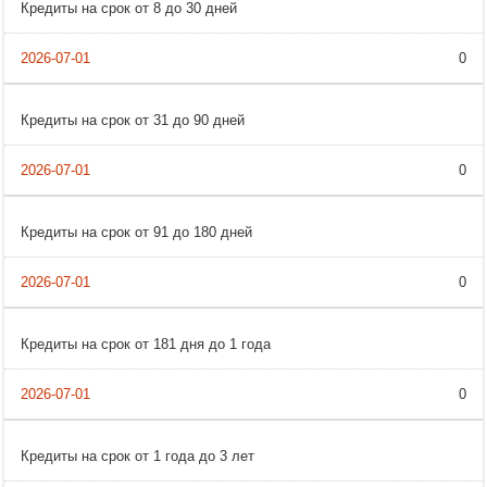
Кредиты на срок от 8 до 30 дней
0
Кредиты на срок от 31 до 90 дней
0
Кредиты на срок от 91 до 180 дней
0
Кредиты на срок от 181 дня до 1 года
0
Кредиты на срок от 1 года до 3 лет