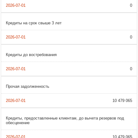
0
Кредиты на срок свыше 3 лет
0
Кредиты до востребования
0
Прочая задолженность
10 479 065
Кредиты, предоставленные клиентам, до вычета резервов под
обесценение
10 479 065