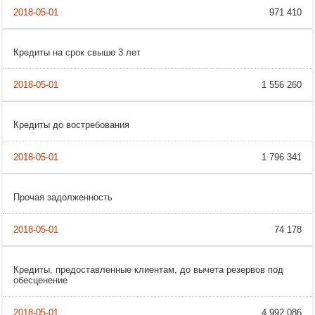
971 410
Кредиты на срок свыше 3 лет
1 556 260
Кредиты до востребования
1 796 341
Прочая задолженность
74 178
Кредиты, предоставленные клиентам, до вычета резервов под
обесценение
4 992 086