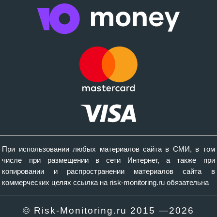
При использовании любых материалов сайта в СМИ, в том
числе при размещении в сети Интернет, а также при
копировании и распространении материалов сайта в
коммерческих целях ссылка на risk-monitoring.ru обязательна
© Risk-Monitoring.ru 2015 —
2026