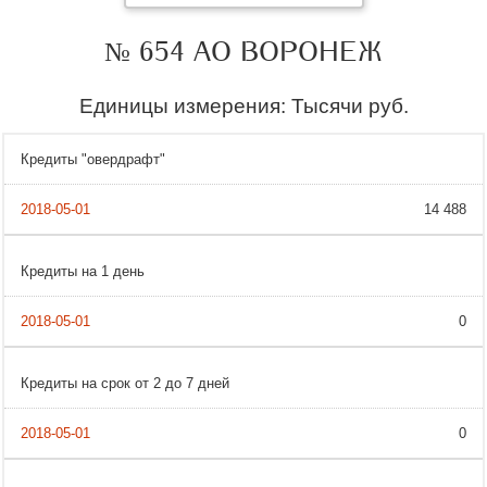
№ 654 АО ВОРОНЕЖ
Единицы измерения: Тысячи руб.
Кредиты "овердрафт"
14 488
Кредиты на 1 день
0
Кредиты на срок от 2 до 7 дней
0