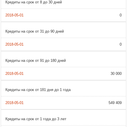
Кредиты на срок от 8 до 30 дней
0
Кредиты на срок от 31 до 90 дней
0
Кредиты на срок от 91 до 180 дней
30 000
Кредиты на срок от 181 дня до 1 года
549 409
Кредиты на срок от 1 года до 3 лет