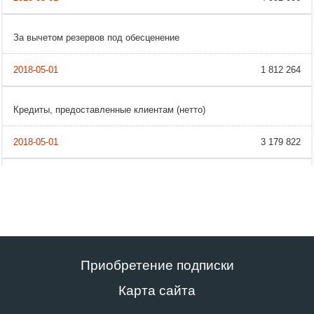
За вычетом резервов под обесценение
1 812 264
Кредиты, предоставленные клиентам (нетто)
3 179 822
Приобретение подписки
Карта сайта