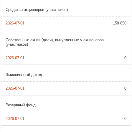
Средства акционеров (участников)
159 850
Собственные акции (доли), выкупленные у акционеров
(участников)
0
Эмиссионный доход
0
Резервный фонд
0