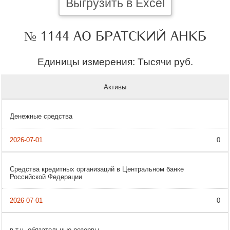
Выгрузить в Excel
№ 1144 АО БРАТСКИЙ АНКБ
Единицы измерения: Тысячи руб.
Активы
Денежные средства
0
Средства кредитных организаций в Центральном банке
Российской Федерации
0
в т.ч. обязательные резервы