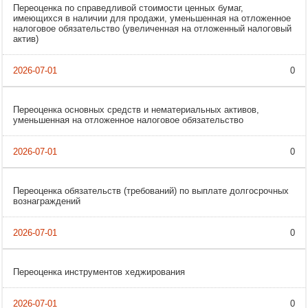
Переоценка по справедливой стоимости ценных бумаг,
имеющихся в наличии для продажи, уменьшенная на отложенное
налоговое обязательство (увеличенная на отложенный налоговый
актив)
0
Переоценка основных средств и нематериальных активов,
уменьшенная на отложенное налоговое обязательство
0
Переоценка обязательств (требований) по выплате долгосрочных
вознаграждений
0
Переоценка инструментов хеджирования
0