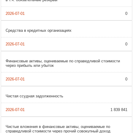
0
Средства в кредитных организациях
0
Финансовые активы, оцениваемые по справедливой стоимости
через прибыль или убыток
0
Чистая ссудная задолженность
1 839 841
Чистые вложения в финансовые активы, оцениваемые по
справедливой стоимости через прочий совокупный доход