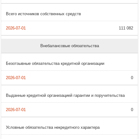
Всего источников собственных средств
111 082
Внебалансовые обязательства
Безотзывные обязательства кредитной организации
0
Выданные кредитной организацией гарантии и поручительства
0
Условные обязательства некредитного характера