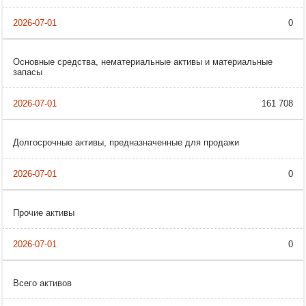
0
Основные средства, нематериальные активы и материальные
запасы
161 708
Долгосрочные активы, предназначенные для продажи
0
Прочие активы
0
Всего активов