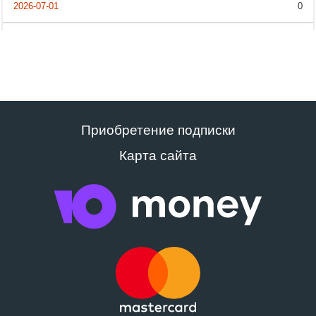
0
Приобретение подписки
Карта сайта