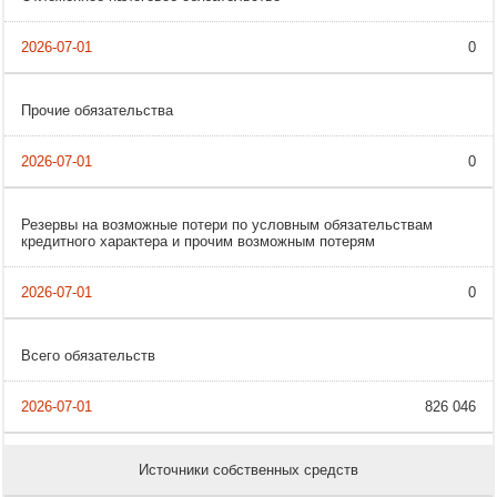
0
Прочие обязательства
0
Резервы на возможные потери по условным обязательствам
кредитного характера и прочим возможным потерям
0
Всего обязательств
826 046
Источники собственных средств