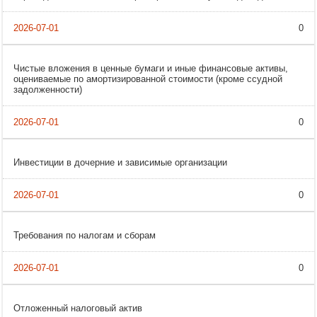
0
Чистые вложения в ценные бумаги и иные финансовые активы,
оцениваемые по амортизированной стоимости (кроме ссудной
задолженности)
0
Инвестиции в дочерние и зависимые организации
0
Требования по налогам и сборам
0
Отложенный налоговый актив