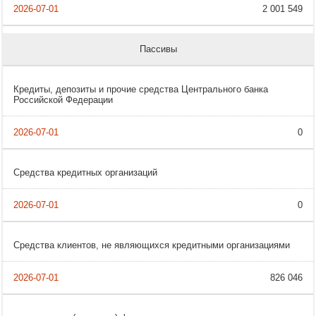
2 001 549
Пассивы
Кредиты, депозиты и прочие средства Центрального банка
Российской Федерации
0
Средства кредитных организаций
0
Средства клиентов, не являющихся кредитными организациями
826 046