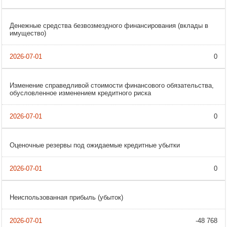
Денежные средства безвозмездного финансирования (вклады в
имущество)
0
Изменение справедливой стоимости финансового обязательства,
обусловленное изменением кредитного риска
0
Оценочные резервы под ожидаемые кредитные убытки
0
Неиспользованная прибыль (убыток)
-48 768