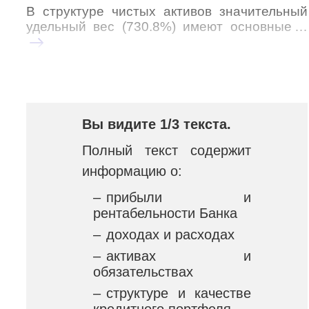
В структуре чистых активов значительный
удельный вес (730.8%) имеют основные
…
Вы видите 1/3 текста.
Полный текст содержит
информацию о:
–
прибыли и
рентабельности Банка
–
доходах и расходах
–
активах и
обязательствах
–
структуре и качестве
кредитного портфеля