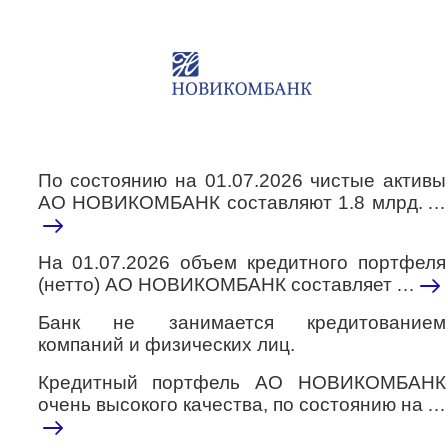
По состоянию на 01.07.2026 чистые активы
АО НОВИКОМБАНК составляют 1.8 млрд.
…
На 01.07.2026 объем кредитного портфеля
(нетто) АО НОВИКОМБАНК составляет
…
Банк не занимается кредитованием
компаний и физических лиц.
Кредитный портфель АО НОВИКОМБАНК
очень высокого качества, по состоянию на
…