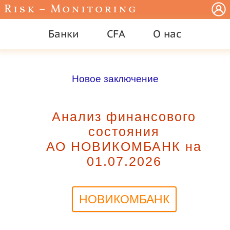
Risk – Monitoring
Банки
CFA
О нас
Новое заключение
Анализ финансового
состояния
АО НОВИКОМБАНК на
01.07.2026
НОВИКОМБАНК