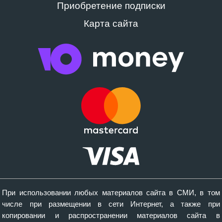
Приобретение подписки
Карта сайта
При использовании любых материалов сайта в СМИ, в том
числе при размещении в сети Интернет, а также при
копировании и распространении материалов сайта в