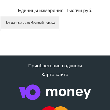
Единицы измерения: Тысячи руб.
Нет данных за выбранный период
Приобретение подписки
Карта сайта