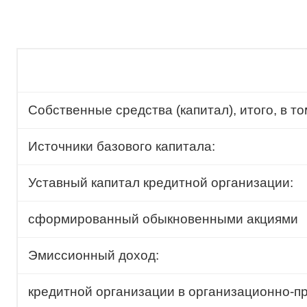
Собственные средства (капитал), итого, в то
Источники базового капитала:
Уставный капитал кредитной организации:
сформированный обыкновенными акциями
Эмиссионный доход:
кредитной организации в организационно-пр