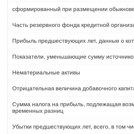
сформированный при размещении обыкнове
Часть резервного фонда кредитной организ
Прибыль предшествующих лет, данные о кото
Показатели, уменьшающие сумму источников
Нематериальные активы
Отрицательная величина добавочного капит
Сумма налога на прибыль, подлежащая воз
временных разниц
Убытки предшествующих лет, всего, в том чи