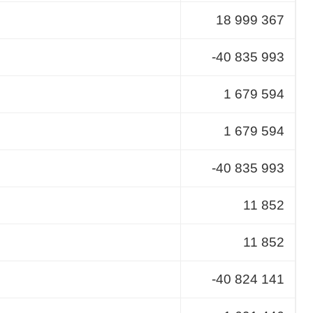
18 999 367
-40 835 993
1 679 594
1 679 594
-40 835 993
11 852
11 852
-40 824 141