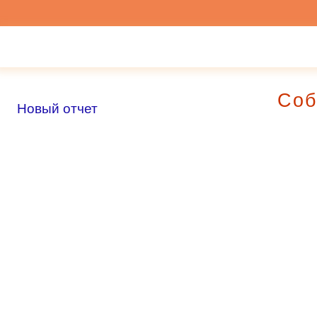
Соб
Новый отчет