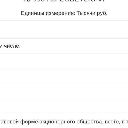
Единицы измерения: Тысячи руб.
м числе:
авовой форме акционерного общества, всего, в 