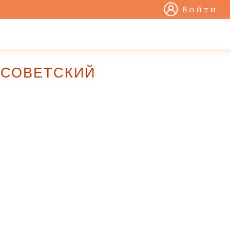
Войти
АО СОВЕТСКИЙ