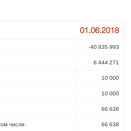
01.06.2018
-40 835 993
6 444 271
10 000
10 000
66 638
том числе:
66 638