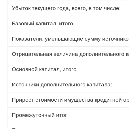
Убыток текущего года, всего, в том числе:
Базовый капитал, итого
Показатели, уменьшающие сумму источников
Отрицательная величина дополнительного к
Основной капитал, итого
Источники дополнительного капитала:
Прирост стоимости имущества кредитной ор
Промежуточный итог