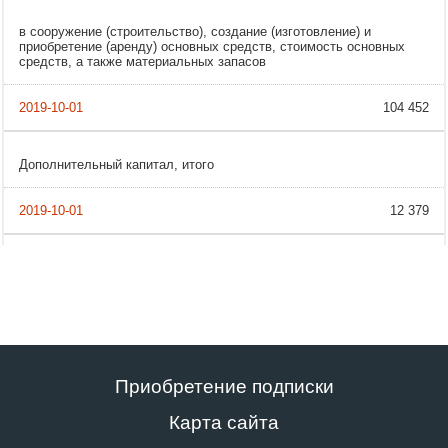
в сооружение (строительство), создание (изготовление) и
приобретение (аренду) основных средств, стоимость основных
средств, а также материальных запасов
104 452
Дополнительный капитал, итого
12 379
Приобретение подписки
Карта сайта