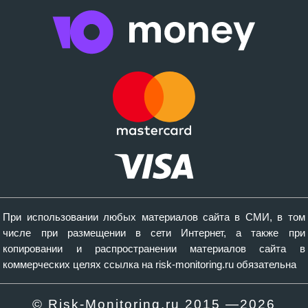
При использовании любых материалов сайта в СМИ, в том
числе при размещении в сети Интернет, а также при
копировании и распространении материалов сайта в
коммерческих целях ссылка на risk-monitoring.ru обязательна
© Risk-Monitoring.ru 2015 —
2026