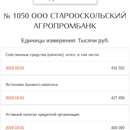
№ 1050 ООО СТАРООСКОЛЬСКИЙ
АГРОПРОМБАНК
Единицы измерения: Тысячи руб.
Собственные средства (капитал), итого, в том числе:
416 552
Источники базового капитала:
427 458
Уставный капитал кредитной организации:
400 000