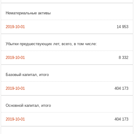
Нематериальные активы
14 953
Убытки предшествующих лет, всего, в том числе:
8 332
Базовый капитал, итого
404 173
Основной капитал, итого
404 173