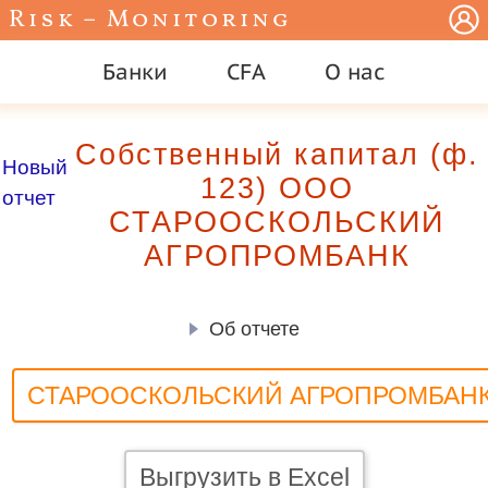
Risk – Monitoring
Банки
CFA
О нас
Собственный капитал (ф.
Новый
123) ООО
отчет
СТАРООСКОЛЬСКИЙ
АГРОПРОМБАНК
Об отчете
СТАРООСКОЛЬСКИЙ АГРОПРОМБАН
Выгрузить в Excel