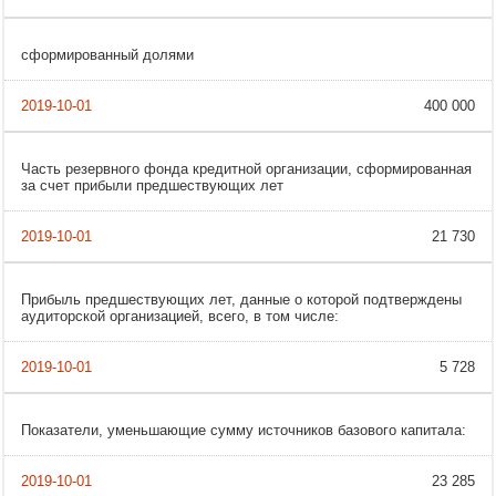
сформированный долями
400 000
Часть резервного фонда кредитной организации, сформированная
за счет прибыли предшествующих лет
21 730
Прибыль предшествующих лет, данные о которой подтверждены
аудиторской организацией, всего, в том числе:
5 728
Показатели, уменьшающие сумму источников базового капитала:
23 285