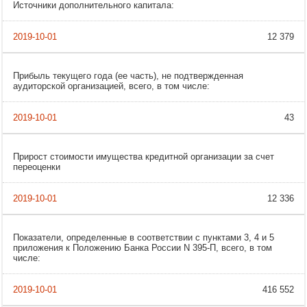
Источники дополнительного капитала:
12 379
Прибыль текущего года (ее часть), не подтвержденная
аудиторской организацией, всего, в том числе:
43
Прирост стоимости имущества кредитной организации за счет
переоценки
12 336
Показатели, определенные в соответствии с пунктами 3, 4 и 5
приложения к Положению Банка России N 395-П, всего, в том
числе:
416 552