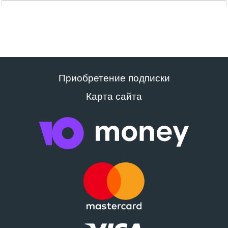
Приобретение подписки
Карта сайта