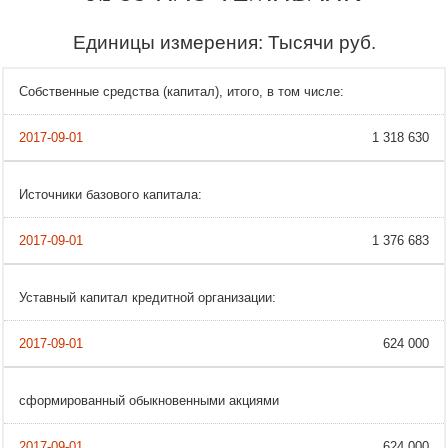
Единицы измерения: Тысячи руб.
Собственные средства (капитал), итого, в том числе:
1 318 630
Источники базового капитала:
1 376 683
Уставный капитал кредитной организации:
624 000
сформированный обыкновенными акциями
624 000