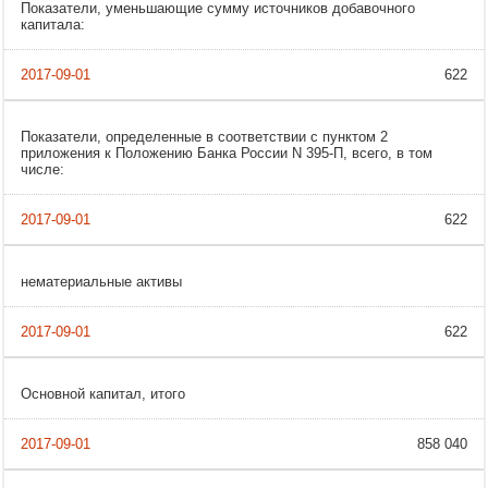
Показатели, уменьшающие сумму источников добавочного
капитала:
622
Показатели, определенные в соответствии с пунктом 2
приложения к Положению Банка России N 395-П, всего, в том
числе:
622
нематериальные активы
622
Основной капитал, итого
858 040