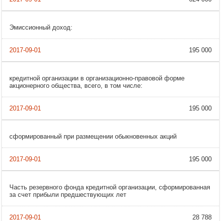
Эмиссионный доход:
195 000
кредитной организации в организационно-правовой форме
акционерного общества, всего, в том числе:
195 000
сформированный при размещении обыкновенных акций
195 000
Часть резервного фонда кредитной организации, сформированная
за счет прибыли предшествующих лет
28 788