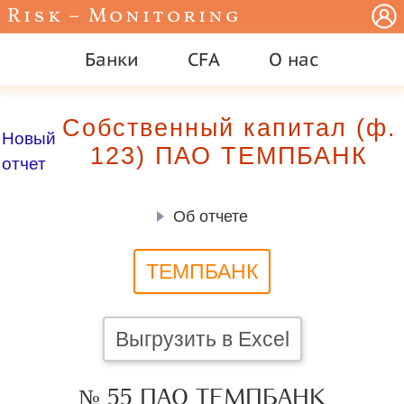
Risk – Monitoring
Банки
CFA
О нас
Собственный капитал (ф.
Новый
123) ПАО ТЕМПБАНК
отчет
Об отчете
ТЕМПБАНК
Выгрузить в Excel
№ 55 ПАО ТЕМПБАНК