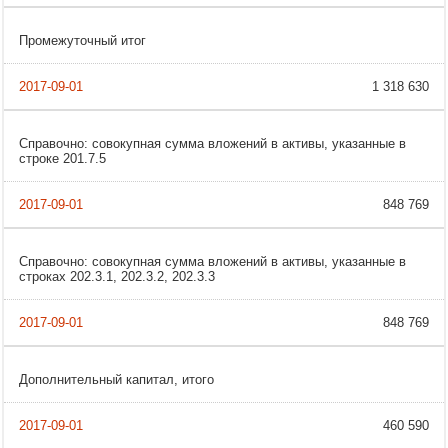
Промежуточный итог
1 318 630
Справочно: совокупная сумма вложений в активы, указанные в
строке 201.7.5
848 769
Справочно: совокупная сумма вложений в активы, указанные в
строках 202.3.1, 202.3.2, 202.3.3
848 769
Дополнительный капитал, итого
460 590