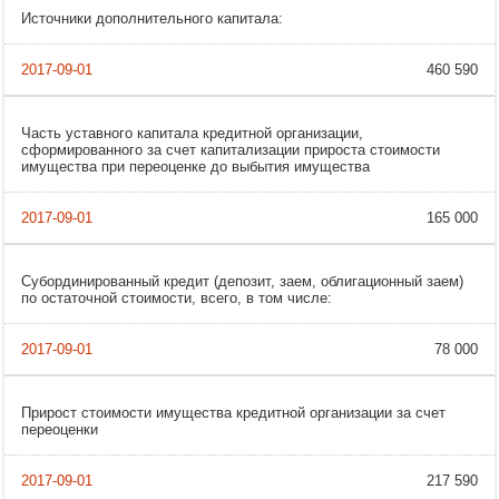
Источники дополнительного капитала:
460 590
Часть уставного капитала кредитной организации,
сформированного за счет капитализации прироста стоимости
имущества при переоценке до выбытия имущества
165 000
Субординированный кредит (депозит, заем, облигационный заем)
по остаточной стоимости, всего, в том числе:
78 000
Прирост стоимости имущества кредитной организации за счет
переоценки
217 590