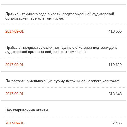
Прибыль текущего года в части, подтвержденной аудиторской
организацией, всего, в том числе:
418 566
Прибыль предшествующих лет, данные о которой подтверждены
аудиторской организацией, всего, в том числе:
110 329
Показатели, уменьшающие сумму источников базового капитала:
518 643
Нематериальные активы
2 486