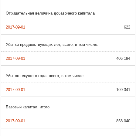
Отрицательная величина добавочного капитала
622
Убытки предшествующих лет, всего, в том числе:
406 194
Убыток текущего года, всего, в том числе:
109 341
Базовый капитал, итого
858 040