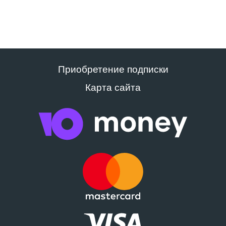
Приобретение подписки
Карта сайта