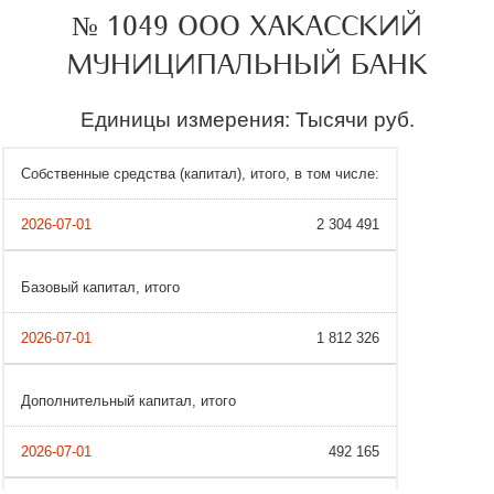
№ 1049 ООО ХАКАССКИЙ
МУНИЦИПАЛЬНЫЙ БАНК
Единицы измерения: Тысячи руб.
Собственные средства (капитал), итого, в том числе:
2 304 491
Базовый капитал, итого
1 812 326
Дополнительный капитал, итого
492 165