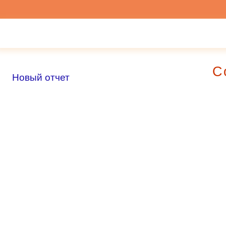
С
Новый отчет