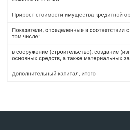
Прирост стоимости имущества кредитной ор
Показатели, определенные в соответствии с 
том числе:
в сооружение (строительство), создание (из
основных средств, а также материальных з
Дополнительный капитал, итого