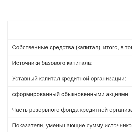
Собственные средства (капитал), итого, в то
Источники базового капитала:
Уставный капитал кредитной организации:
сформированный обыкновенными акциями
Часть резервного фонда кредитной организ
Показатели, уменьшающие сумму источников