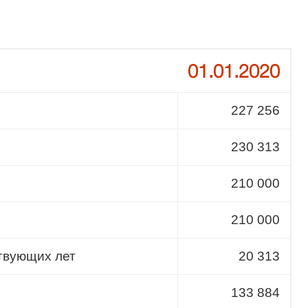
01.01.2020
227 256
230 313
210 000
210 000
твующих лет
20 313
133 884