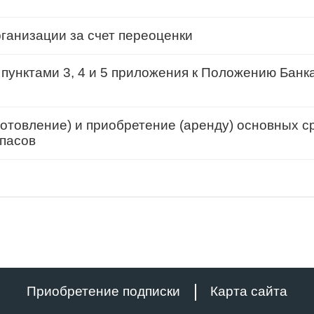
ганизации за счет переоценки
пунктами 3, 4 и 5 приложения к Положению Банка 
готовление) и приобретение (аренду) основных с
апасов
Приобретение подписки
Карта сайта