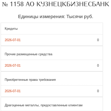
№ 1158 АО КУЗНЕЦКБИЗНЕСБАНК
Единицы измерения: Тысячи руб.
Кредиты
0
Прочие размещенные средства
0
Приобретенные права требования
0
Драгоценные металлы, предоставленные клиентам