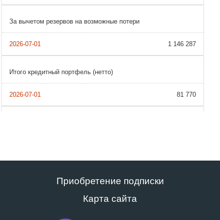
За вычетом резервов на возможные потери
1 146 287
Итого кредитный портфель (нетто)
81 770
Приобретение подписки
Карта сайта