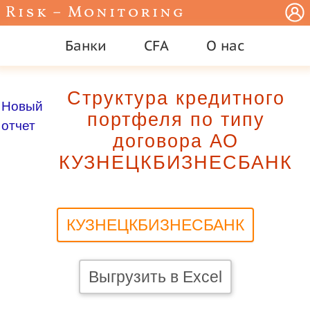
Risk – Monitoring
Банки
CFA
О нас
Структура кредитного
Новый
портфеля по типу
отчет
договора АО
КУЗНЕЦКБИЗНЕСБАНК
КУЗНЕЦКБИЗНЕСБАНК
Выгрузить в Excel