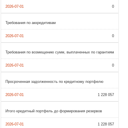
0
Требования по аккредитивам
0
Требования по возмещению сумм, выплаченных по гарантиям
0
Просроченная задолженность по кредитному портфелю
1 228 057
Итого кредитный портфель до формирования резервов
1 228 057