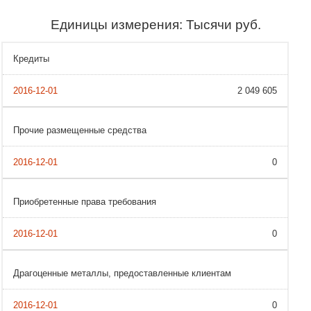
Единицы измерения: Тысячи руб.
Кредиты
2 049 605
Прочие размещенные средства
0
Приобретенные права требования
0
Драгоценные металлы, предоставленные клиентам
0