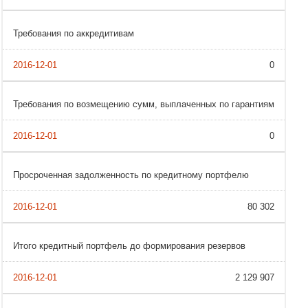
Требования по аккредитивам
0
Требования по возмещению сумм, выплаченных по гарантиям
0
Просроченная задолженность по кредитному портфелю
80 302
Итого кредитный портфель до формирования резервов
2 129 907