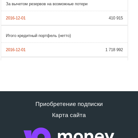
За вычетом резервов на возможные потери
410 915
Итого кредитный портфель (нетто)
1 718 992
Приобретение подписки
Карта сайта