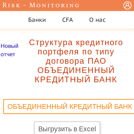
Risk – Monitoring
Банки
CFA
О нас
Структура кредитного
Новый
портфеля по типу
отчет
договора ПАО
ОБЪЕДИНЕННЫЙ
КРЕДИТНЫЙ БАНК
ОБЪЕДИНЕННЫЙ КРЕДИТНЫЙ БАНК
Выгрузить в Excel