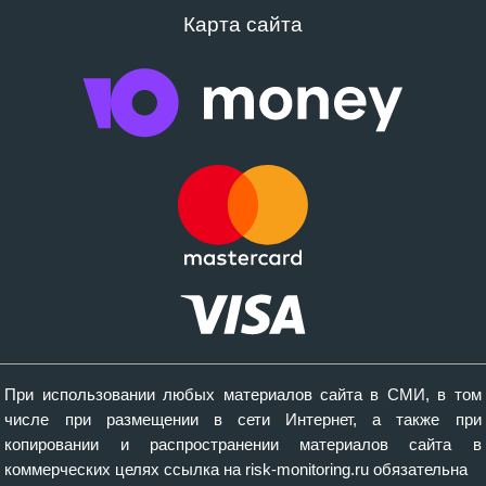
Карта сайта
При использовании любых материалов сайта в СМИ, в том
числе при размещении в сети Интернет, а также при
копировании и распространении материалов сайта в
коммерческих целях ссылка на risk-monitoring.ru обязательна