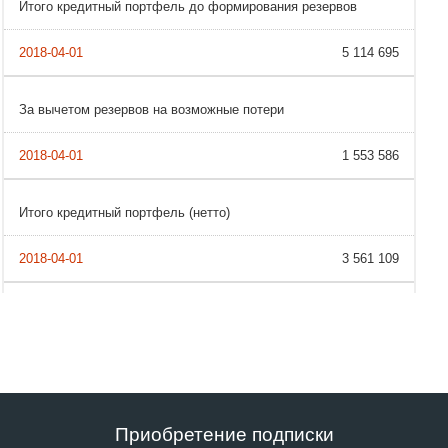
Итого кредитный портфель до формирования резервов
5 114 695
За вычетом резервов на возможные потери
1 553 586
Итого кредитный портфель (нетто)
3 561 109
Приобретение подписки