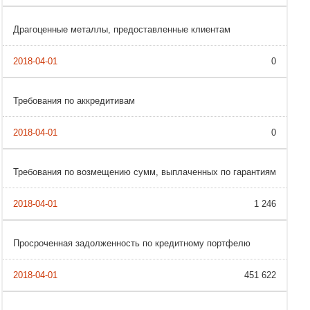
Драгоценные металлы, предоставленные клиентам
0
Требования по аккредитивам
0
Требования по возмещению сумм, выплаченных по гарантиям
1 246
Просроченная задолженность по кредитному портфелю
451 622