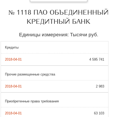
№ 1118 ПАО ОБЪЕДИНЕННЫЙ
КРЕДИТНЫЙ БАНК
Единицы измерения: Тысячи руб.
Кредиты
4 595 741
Прочие размещенные средства
2 983
Приобретенные права требования
63 103