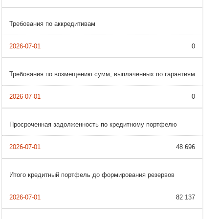
Требования по аккредитивам
0
Требования по возмещению сумм, выплаченных по гарантиям
0
Просроченная задолженность по кредитному портфелю
48 696
Итого кредитный портфель до формирования резервов
82 137