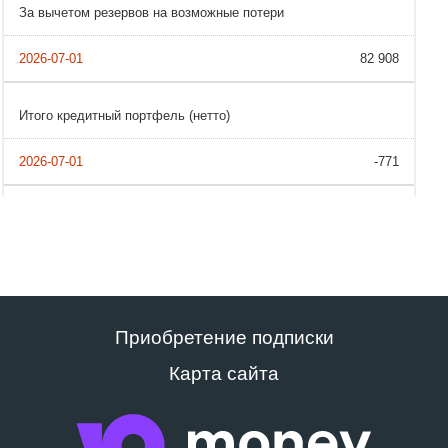
За вычетом резервов на возможные потери
82 908
Итого кредитный портфель (нетто)
-771
Приобретение подписки
Карта сайта