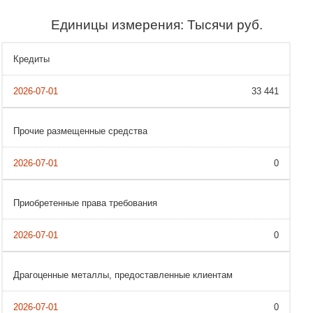
Единицы измерения: Тысячи руб.
Кредиты
33 441
Прочие размещенные средства
0
Приобретенные права требования
0
Драгоценные металлы, предоставленные клиентам
0