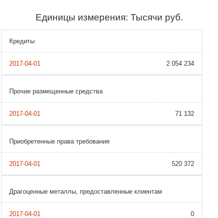
Единицы измерения: Тысячи руб.
Кредиты
2 054 234
Прочие размещенные средства
71 132
Приобретенные права требования
520 372
Драгоценные металлы, предоставленные клиентам
0