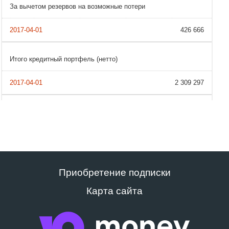
За вычетом резервов на возможные потери
426 666
Итого кредитный портфель (нетто)
2 309 297
Приобретение подписки
Карта сайта