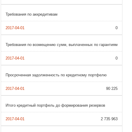
Требования по аккредитивам
0
Требования по возмещению сумм, выплаченных по гарантиям
0
Просроченная задолженность по кредитному портфелю
90 225
Итого кредитный портфель до формирования резервов
2 735 963