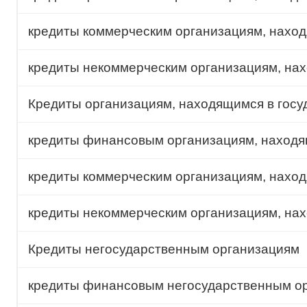
кредиты коммерческим организациям, нахо
кредиты некоммерческим организациям, на
Кредиты организациям, находящимся в госу
кредиты финансовым организациям, находя
кредиты коммерческим организациям, наход
кредиты некоммерческим организациям, нах
Кредиты негосударственным организациям
кредиты финансовым негосударственным о