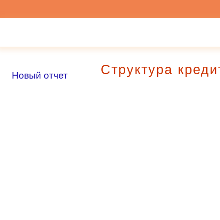
Структура кред
Новый отчет