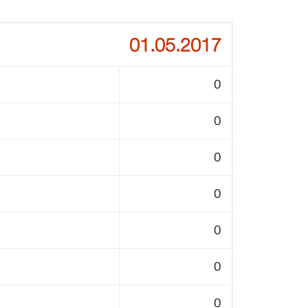
01.05.2017
0
0
0
0
0
0
0