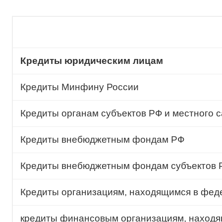
Кредиты юридическим лицам
Кредиты Минфину России
Кредиты органам субъектов РФ и местного 
Кредиты внебюджетным фондам РФ
Кредиты внебюджетным фондам субъектов Р
Кредиты организациям, находящимся в фед
кредиты финансовым организациям, находя