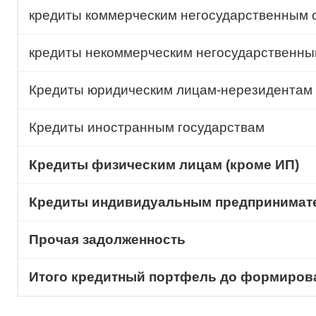
кредиты коммерческим негосударственным 
кредиты некоммерческим негосударственны
Кредиты юридическим лицам-нерезидентам
Кредиты иностранным государствам
Кредиты физическим лицам (кроме ИП)
Кредиты индивидуальным предпринимат
Прочая задолженность
Итого кредитный портфель до формиров