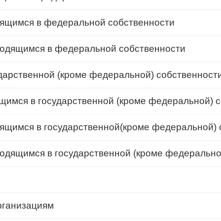
дящимся в федеральной собственности
ходящимся в федеральной собственности
дарственной (кроме федеральной) собственност
щимся в государственной (кроме федеральной) 
ящимся в государственной(кроме федеральной) 
одящимся в государственной (кроме федерально
рганизациям