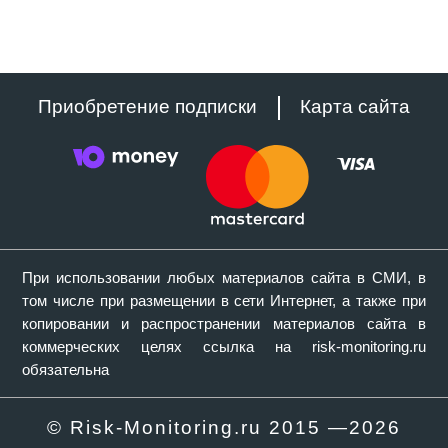
Приобретение подписки
Карта сайта
При использовании любых материалов сайта в СМИ, в
том числе при размещении в сети Интернет, а также при
копировании и распространении материалов сайта в
коммерческих целях ссылка на risk-monitoring.ru
обязательна
© Risk-Monitoring.ru 2015 —
2026