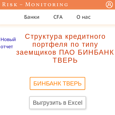
Risk – Monitoring
Банки
CFA
О нас
Структура кредитного
Новый
портфеля по типу
отчет
заемщиков ПАО БИНБАНК
ТВЕРЬ
БИНБАНК ТВЕРЬ
Выгрузить в Excel