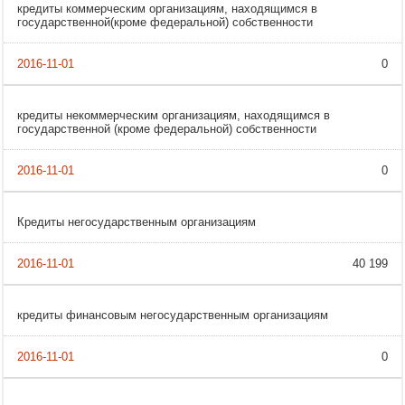
кредиты коммерческим организациям, находящимся в
государственной(кроме федеральной) собственности
0
кредиты некоммерческим организациям, находящимся в
государственной (кроме федеральной) собственности
0
Кредиты негосударственным организациям
40 199
кредиты финансовым негосударственным организациям
0