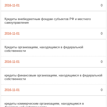
0
Кредиты внебюджетным фондам субъектов РФ и местного
самоуправления
0
Кредиты организациям, находящимся в федеральной
собственности
0
кредиты финансовым организациям, находящимся в федеральной
собственности
0
кредиты коммерческим организациям, находящимся в