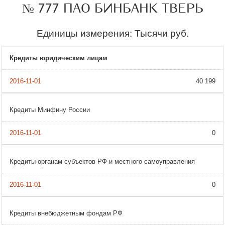
№ 777 ПАО БИНБАНК ТВЕРЬ
Единицы измерения: Тысячи руб.
Кредиты юридическим лицам
40 199
Кредиты Минфину России
0
Кредиты органам субъектов РФ и местного самоуправления
0
Кредиты внебюджетным фондам РФ