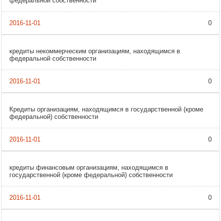
федеральной собственности
0
кредиты некоммерческим организациям, находящимся в
федеральной собственности
0
Кредиты организациям, находящимся в государственной (кроме
федеральной) собственности
0
кредиты финансовым организациям, находящимся в
государственной (кроме федеральной) собственности
0