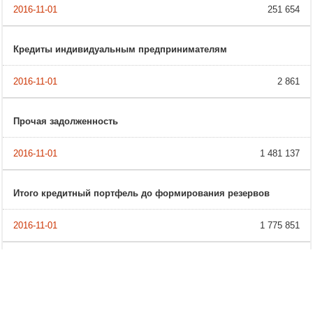
251 654
Кредиты индивидуальным предпринимателям
2 861
Прочая задолженность
1 481 137
Итого кредитный портфель до формирования резервов
1 775 851