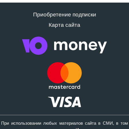
Приобретение подписки
Карта сайта
При использовании любых материалов сайта в СМИ, в том