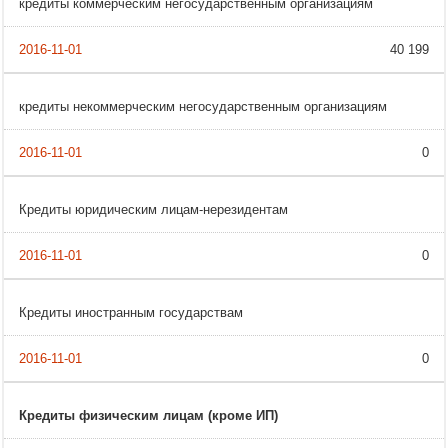
кредиты коммерческим негосударственным организациям
40 199
кредиты некоммерческим негосударственным организациям
0
Кредиты юридическим лицам-нерезидентам
0
Кредиты иностранным государствам
0
Кредиты физическим лицам (кроме ИП)