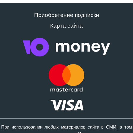
Приобретение подписки
Карта сайта
При использовании любых материалов сайта в СМИ, в том