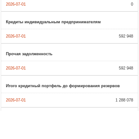
0
Кредиты индивидуальным предпринимателям
592 948
Прочая задолженность
592 948
Итого кредитный портфель до формирования резервов
1 288 078