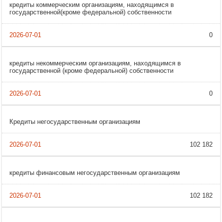
кредиты коммерческим организациям, находящимся в
государственной(кроме федеральной) собственности
0
кредиты некоммерческим организациям, находящимся в
государственной (кроме федеральной) собственности
0
Кредиты негосударственным организациям
102 182
кредиты финансовым негосударственным организациям
102 182