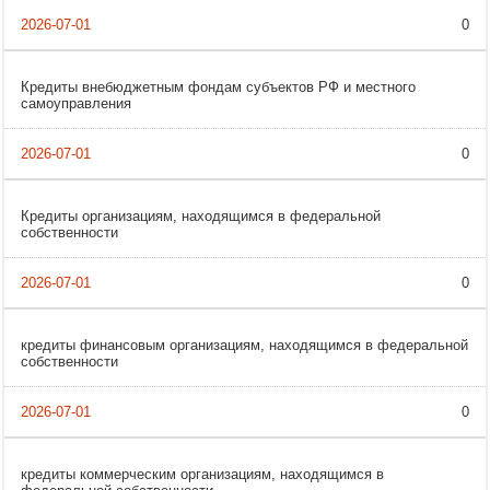
0
Кредиты внебюджетным фондам субъектов РФ и местного
самоуправления
0
Кредиты организациям, находящимся в федеральной
собственности
0
кредиты финансовым организациям, находящимся в федеральной
собственности
0
кредиты коммерческим организациям, находящимся в