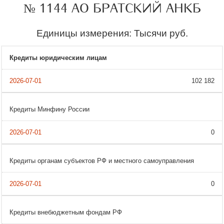
№ 1144 АО БРАТСКИЙ АНКБ
Единицы измерения: Тысячи руб.
Кредиты юридическим лицам
102 182
Кредиты Минфину России
0
Кредиты органам субъектов РФ и местного самоуправления
0
Кредиты внебюджетным фондам РФ