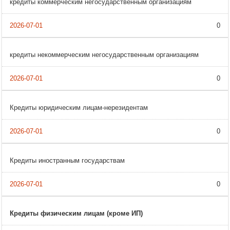
кредиты коммерческим негосударственным организациям
0
кредиты некоммерческим негосударственным организациям
0
Кредиты юридическим лицам-нерезидентам
0
Кредиты иностранным государствам
0
Кредиты физическим лицам (кроме ИП)