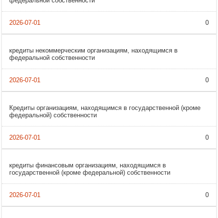
федеральной собственности
0
кредиты некоммерческим организациям, находящимся в
федеральной собственности
0
Кредиты организациям, находящимся в государственной (кроме
федеральной) собственности
0
кредиты финансовым организациям, находящимся в
государственной (кроме федеральной) собственности
0