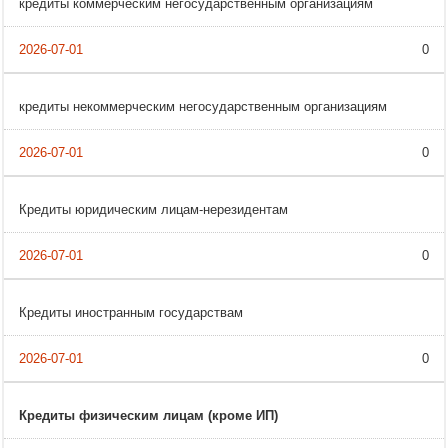
кредиты коммерческим негосударственным организациям
0
кредиты некоммерческим негосударственным организациям
0
Кредиты юридическим лицам-нерезидентам
0
Кредиты иностранным государствам
0
Кредиты физическим лицам (кроме ИП)