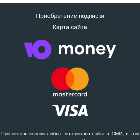
Приобретение подписки
Карта сайта
При использовании любых материалов сайта в СМИ, в том