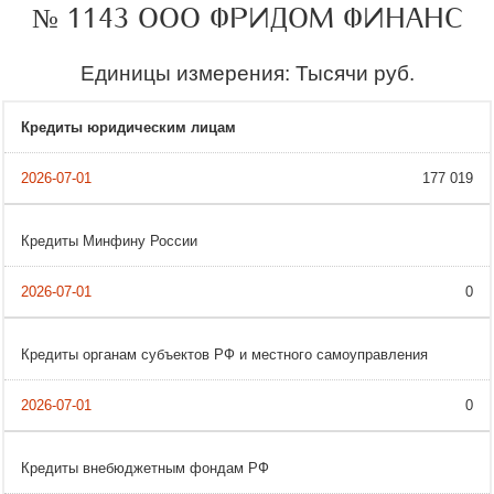
№ 1143 ООО ФРИДОМ ФИНАНС
Единицы измерения: Тысячи руб.
Кредиты юридическим лицам
177 019
Кредиты Минфину России
0
Кредиты органам субъектов РФ и местного самоуправления
0
Кредиты внебюджетным фондам РФ