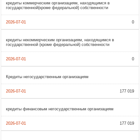
кредиты коммерческим организациям, находящимся в
государственной(кроме федеральной) собственности
0
кредиты некоммерческим организациям, находящимся в
государственной (кроме федеральной) собственности
0
Кредиты негосударственным организациям
177 019
кредиты финансовым негосударственным организациям
177 019