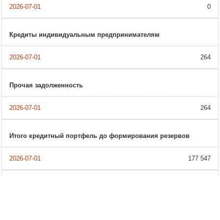
0
Кредиты индивидуальным предпринимателям
264
Прочая задолженность
264
Итого кредитный портфель до формирования резервов
177 547