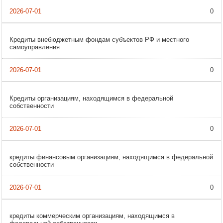
0
Кредиты внебюджетным фондам субъектов РФ и местного
самоуправления
0
Кредиты организациям, находящимся в федеральной
собственности
0
кредиты финансовым организациям, находящимся в федеральной
собственности
0
кредиты коммерческим организациям, находящимся в