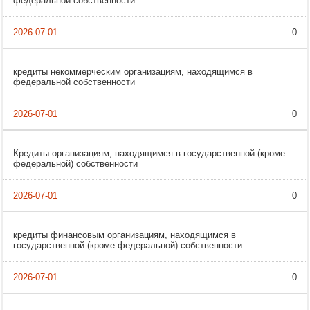
федеральной собственности
0
кредиты некоммерческим организациям, находящимся в
федеральной собственности
0
Кредиты организациям, находящимся в государственной (кроме
федеральной) собственности
0
кредиты финансовым организациям, находящимся в
государственной (кроме федеральной) собственности
0