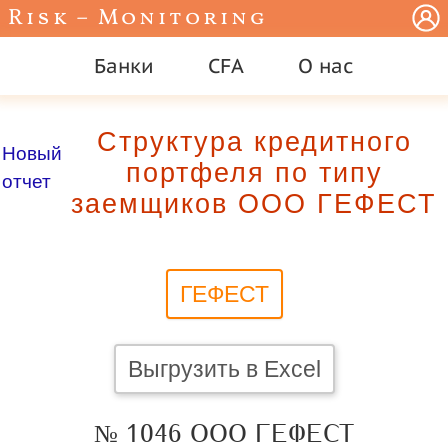
Risk – Monitoring
Банки
CFA
О нас
Структура кредитного
Новый
портфеля по типу
отчет
заемщиков ООО ГЕФЕСТ
ГЕФЕСТ
Выгрузить в Excel
№ 1046 ООО ГЕФЕСТ