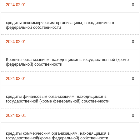
0
кредиты некоммерческим организациям, находящимся в
федеральной собственности
0
Кредиты организациям, находящимся в государственной (кроме
федеральной) собственности
0
кредиты финансовым организациям, находящимся в
государственной (кроме федеральной) собственности
0
кредиты коммерческим организациям, находящимся в
государственной(кроме федеральной) собственности