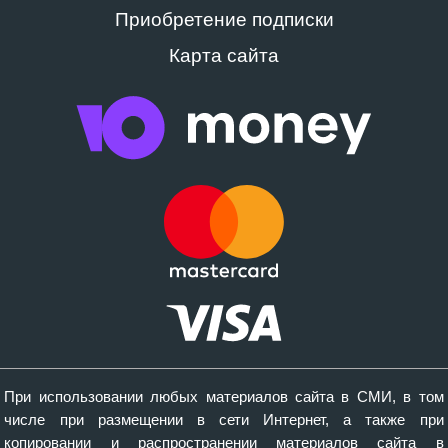
Приобретение подписки
Карта сайта
При использовании любых материалов сайта в СМИ, в том
числе при размещении в сети Интернет, а также при
копировании и распространении материалов сайта в