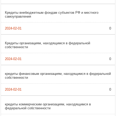
Кредиты внебюджетным фондам субъектов РФ и местного
самоуправления
0
Кредиты организациям, находящимся в федеральной
собственности
0
кредиты финансовым организациям, находящимся в федеральной
собственности
0
кредиты коммерческим организациям, находящимся в
федеральной собственности