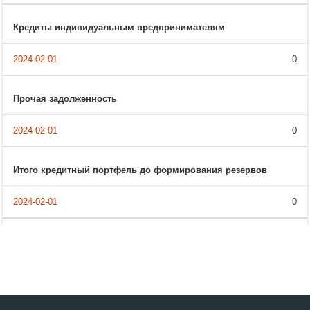
Кредиты индивидуальным предпринимателям
0
Прочая задолженность
0
Итого кредитный портфель до формирования резервов
0