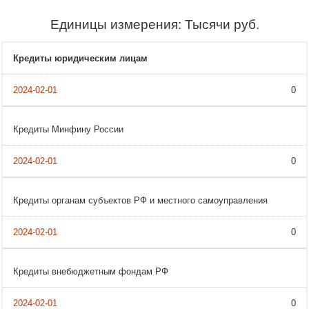
Единицы измерения: Тысячи руб.
Кредиты юридическим лицам
0
Кредиты Минфину России
0
Кредиты органам субъектов РФ и местного самоуправления
0
Кредиты внебюджетным фондам РФ
0