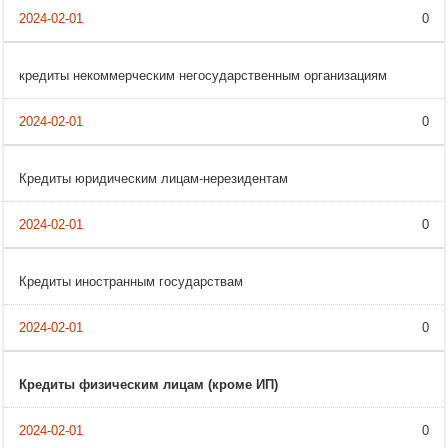
0
кредиты некоммерческим негосударственным организациям
0
Кредиты юридическим лицам-нерезидентам
0
Кредиты иностранным государствам
0
Кредиты физическим лицам (кроме ИП)
0