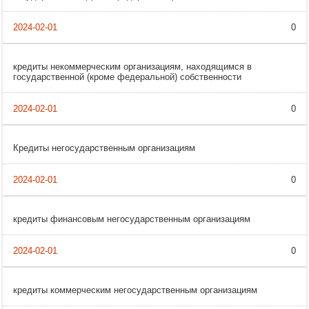
0
кредиты некоммерческим организациям, находящимся в
государственной (кроме федеральной) собственности
0
Кредиты негосударственным организациям
0
кредиты финансовым негосударственным организациям
0
кредиты коммерческим негосударственным организациям