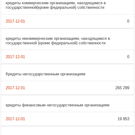
кредиты коммерческим организациям, находящимся в
государственной(кроме федеральной) собственности
0
кредиты некоммерческим организациям, находящимся в
государственной (кроме федеральной) собственности
0
Кредиты негосударственным организациям
265 299
кредиты финансовым негосударственным организациям
19 953