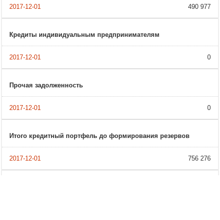
490 977
Кредиты индивидуальным предпринимателям
0
Прочая задолженность
0
Итого кредитный портфель до формирования резервов
756 276