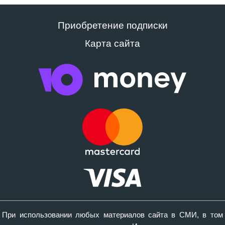
Приобретение подписки
Карта сайта
При использовании любых материалов сайта в СМИ, в том