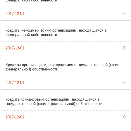
федеральной собственности
0
кредиты некоммерческим организациям, находящимся в
федеральной собственности
0
Кредиты организациям, находящимся в государственной (кроме
федеральной) собственности
0
кредиты финансовым организациям, находящимся в
государственной (кроме федеральной) собственности
0