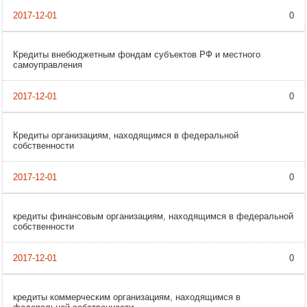
0
Кредиты внебюджетным фондам субъектов РФ и местного
самоуправления
0
Кредиты организациям, находящимся в федеральной
собственности
0
кредиты финансовым организациям, находящимся в федеральной
собственности
0
кредиты коммерческим организациям, находящимся в