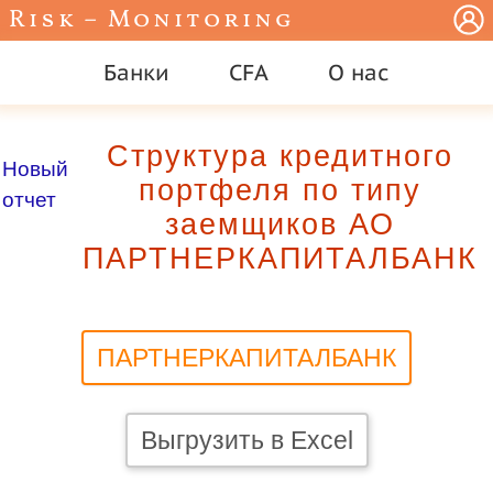
Risk – Monitoring
Банки
CFA
О нас
Структура кредитного
Новый
портфеля по типу
отчет
заемщиков АО
ПАРТНЕРКАПИТАЛБАНК
ПАРТНЕРКАПИТАЛБАНК
Выгрузить в Excel