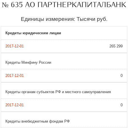
№ 635 АО ПАРТНЕРКАПИТАЛБАНК
Единицы измерения: Тысячи руб.
Кредиты юридическим лицам
265 299
Кредиты Минфину России
0
Кредиты органам субъектов РФ и местного самоуправления
0
Кредиты внебюджетным фондам РФ