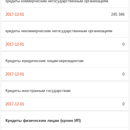
кредиты коммерческим негосударственным организациям
245 346
кредиты некоммерческим негосударственным организациям
0
Кредиты юридическим лицам-нерезидентам
0
Кредиты иностранным государствам
0
Кредиты физическим лицам (кроме ИП)