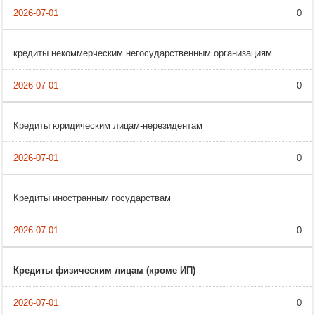
0
кредиты некоммерческим негосударственным организациям
0
Кредиты юридическим лицам-нерезидентам
0
Кредиты иностранным государствам
0
Кредиты физическим лицам (кроме ИП)
0