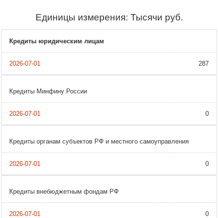
Единицы измерения: Тысячи руб.
Кредиты юридическим лицам
287
Кредиты Минфину России
0
Кредиты органам субъектов РФ и местного самоуправления
0
Кредиты внебюджетным фондам РФ
0