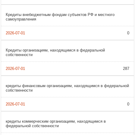
Кредиты внебюджетным фондам субъектов РФ и местного
самоуправления
0
Кредиты организациям, находящимся в федеральной
собственности
287
кредиты финансовым организациям, находящимся в федеральной
собственности
0
кредиты коммерческим организациям, находящимся в
федеральной собственности