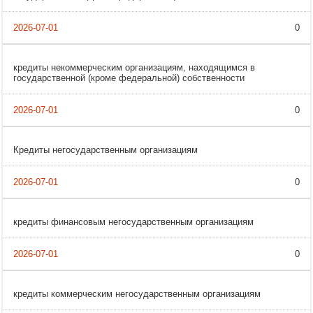
0
кредиты некоммерческим организациям, находящимся в
государственной (кроме федеральной) собственности
0
Кредиты негосударственным организациям
0
кредиты финансовым негосударственным организациям
0
кредиты коммерческим негосударственным организациям