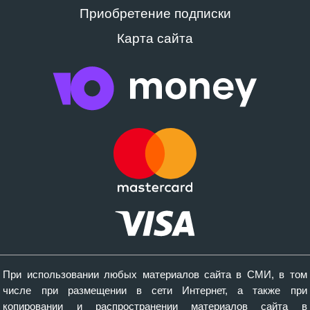
Приобретение подписки
Карта сайта
При использовании любых материалов сайта в СМИ, в том
числе при размещении в сети Интернет, а также при
копировании и распространении материалов сайта в