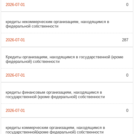
0
кредиты некоммерческим организациям, находящимся в
федеральной собственности
287
Кредиты организациям, находящимся в государственной (кроме
федеральной) собственности
0
кредиты финансовым организациям, находящимся в
государственной (кроме федеральной) собственности
0
кредиты коммерческим организациям, находящимся в
государственной(кроме федеральной) собственности