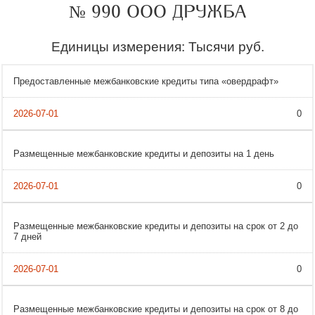
№ 990 ООО ДРУЖБА
Единицы измерения: Тысячи руб.
Предоставленные межбанковские кредиты типа «овердрафт»
0
Размещенные межбанковские кредиты и депозиты на 1 день
0
Размещенные межбанковские кредиты и депозиты на срок от 2 до
7 дней
0
Размещенные межбанковские кредиты и депозиты на срок от 8 до