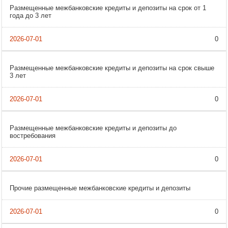
Размещенные межбанковские кредиты и депозиты на срок от 1
года до 3 лет
0
Размещенные межбанковские кредиты и депозиты на срок свыше
3 лет
0
Размещенные межбанковские кредиты и депозиты до
востребования
0
Прочие размещенные межбанковские кредиты и депозиты
0