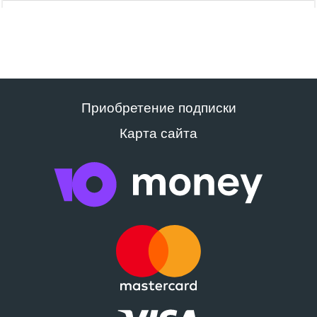
Приобретение подписки
Карта сайта