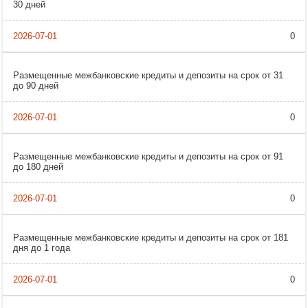
30 дней
0
Размещенные межбанковские кредиты и депозиты на срок от 31
до 90 дней
0
Размещенные межбанковские кредиты и депозиты на срок от 91
до 180 дней
0
Размещенные межбанковские кредиты и депозиты на срок от 181
дня до 1 года
0