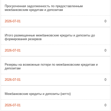
Просроченная задолженность по предоставленным
межбанковским кредитам и депозитам
0
Итого размещенные межбанковские кредиты и депозиты до
формирования резервов
0
Резервы на возможные потери по межбанковским кредитам и
депозитам
0
Межбанковские кредиты и депозиты (нетто)
0