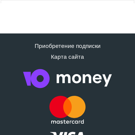
Приобретение подписки
Карта сайта