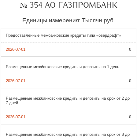
№ 354 АО ГАЗПРОМБАНК
Единицы измерения: Тысячи руб.
Предоставленные межбанковские кредиты типа «овердрафт»
0
Размещенные межбанковские кредиты и депозиты на 1 день
0
Размещенные межбанковские кредиты и депозиты на срок от 2 до
7 дней
0
Размещенные межбанковские кредиты и депозиты на срок от 8 до