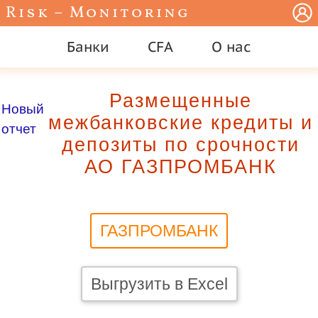
Risk – Monitoring
Банки
CFA
О нас
Размещенные
Новый
межбанковские кредиты и
отчет
депозиты по срочности
АО ГАЗПРОМБАНК
ГАЗПРОМБАНК
Выгрузить в Excel