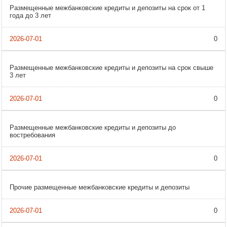
Размещенные межбанковские кредиты и депозиты на срок от 1
года до 3 лет
0
Размещенные межбанковские кредиты и депозиты на срок свыше
3 лет
0
Размещенные межбанковские кредиты и депозиты до
востребования
0
Прочие размещенные межбанковские кредиты и депозиты
0