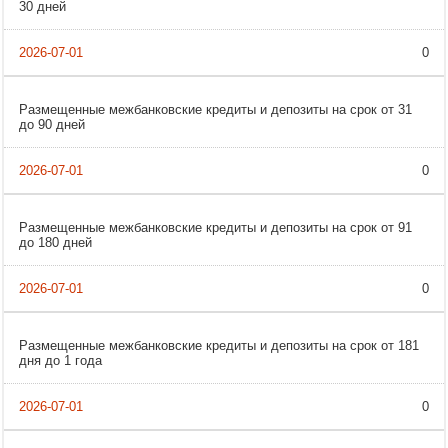
30 дней
0
Размещенные межбанковские кредиты и депозиты на срок от 31
до 90 дней
0
Размещенные межбанковские кредиты и депозиты на срок от 91
до 180 дней
0
Размещенные межбанковские кредиты и депозиты на срок от 181
дня до 1 года
0