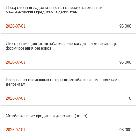
Просроченная задолженность по предоставленным
межбанковским кредитам и депозитам
96 000
Итого размещенные межбанковские кредиты и депозиты до
формирования резервов
96 000
Резервы на возможные потери по межбанковским кредитам и
депозитам
0
Межбанковские кредиты и депозиты (нетто)
96 000