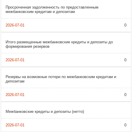
Просроченная задолженность по предоставленным
межбанковским кредитам и депозитам
0
Итого размещенные межбанковские кредиты и депозиты до
формирования резервов
0
Резервы на возможные потери по межбанковским кредитам и
депозитам
0
Межбанковские кредиты и депозиты (нетто)
0