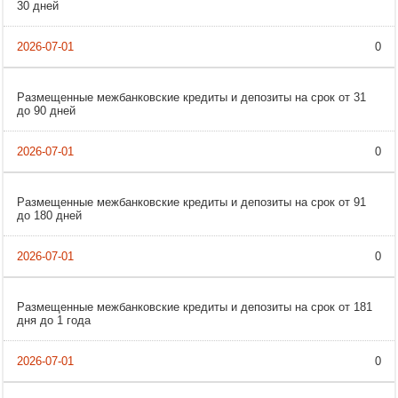
30 дней
0
Размещенные межбанковские кредиты и депозиты на срок от 31
до 90 дней
0
Размещенные межбанковские кредиты и депозиты на срок от 91
до 180 дней
0
Размещенные межбанковские кредиты и депозиты на срок от 181
дня до 1 года
0