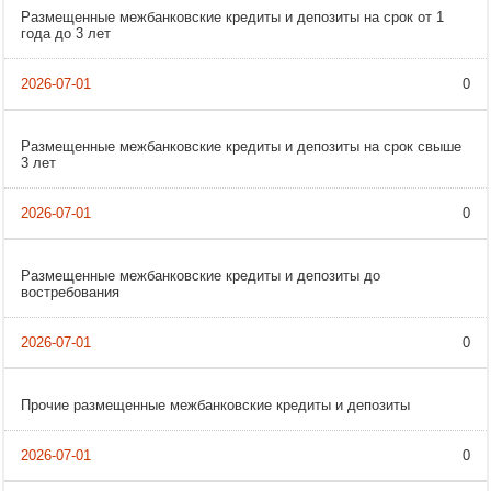
Размещенные межбанковские кредиты и депозиты на срок от 1
года до 3 лет
0
Размещенные межбанковские кредиты и депозиты на срок свыше
3 лет
0
Размещенные межбанковские кредиты и депозиты до
востребования
0
Прочие размещенные межбанковские кредиты и депозиты
0