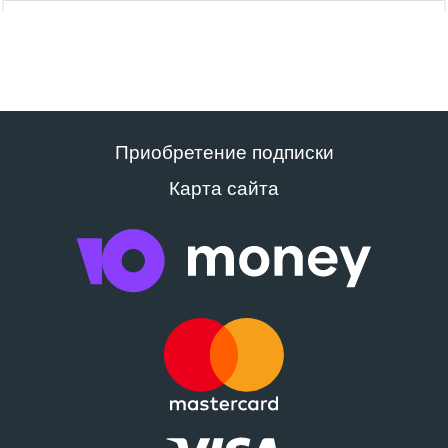
Приобретение подписки
Карта сайта