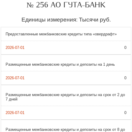
№ 256 АО ГУТА-БАНК
Единицы измерения: Тысячи руб.
Предоставленные межбанковские кредиты типа «овердрафт»
0
Размещенные межбанковские кредиты и депозиты на 1 день
0
Размещенные межбанковские кредиты и депозиты на срок от 2 до
7 дней
0
Размещенные межбанковские кредиты и депозиты на срок от 8 до