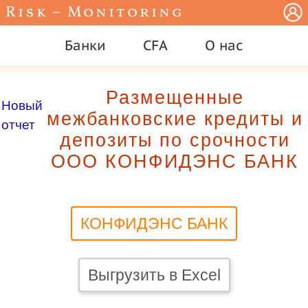
Risk – Monitoring
Банки
CFA
О нас
Размещенные
Новый
межбанковские кредиты и
отчет
депозиты по срочности
ООО КОНФИДЭНС БАНК
КОНФИДЭНС БАНК
Выгрузить в Excel