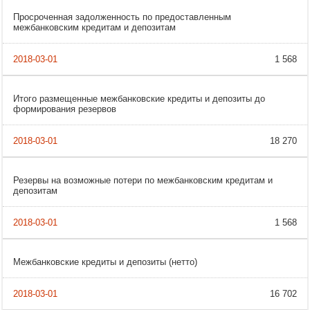
Просроченная задолженность по предоставленным
межбанковским кредитам и депозитам
1 568
Итого размещенные межбанковские кредиты и депозиты до
формирования резервов
18 270
Резервы на возможные потери по межбанковским кредитам и
депозитам
1 568
Межбанковские кредиты и депозиты (нетто)
16 702