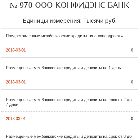
№ 970 ООО КОНФИДЭНС БАНК
Единицы измерения: Тысячи руб.
Предоставленные межбанковские кредиты типа «овердрафт»
0
Размещенные межбанковские кредиты и депозиты на 1 день
0
Размещенные межбанковские кредиты и депозиты на срок от 2 до
7 дней
0
Размещенные межбанковские кредиты и депозиты на срок от 8 до