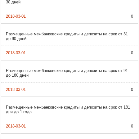
30 дней
0
Размещенные межбанковские кредиты и депозиты на срок от 31
до 90 дней
0
Размещенные межбанковские кредиты и депозиты на срок от 91
до 180 дней
0
Размещенные межбанковские кредиты и депозиты на срок от 181
дня до 1 года
0