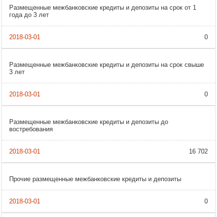
Размещенные межбанковские кредиты и депозиты на срок от 1
года до 3 лет
0
Размещенные межбанковские кредиты и депозиты на срок свыше
3 лет
0
Размещенные межбанковские кредиты и депозиты до
востребования
16 702
Прочие размещенные межбанковские кредиты и депозиты
0