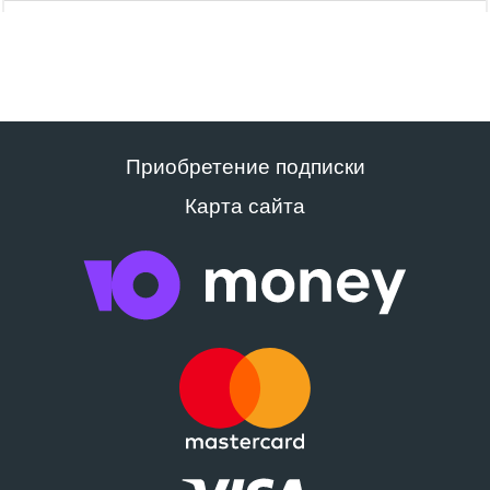
Приобретение подписки
Карта сайта