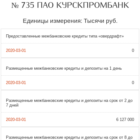
№ 735 ПАО КУРСКПРОМБАНК
Единицы измерения: Тысячи руб.
Предоставленные межбанковские кредиты типа «овердрафт»
0
Размещенные межбанковские кредиты и депозиты на 1 день
0
Размещенные межбанковские кредиты и депозиты на срок от 2 до
7 дней
6 127 000
Размещенные межбанковские кредиты и депозиты на срок от 8 до