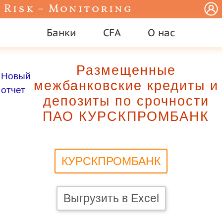
Risk – Monitoring
Банки
CFA
О нас
Размещенные
Новый
межбанковские кредиты и
отчет
депозиты по срочности
ПАО КУРСКПРОМБАНК
КУРСКПРОМБАНК
Выгрузить в Excel