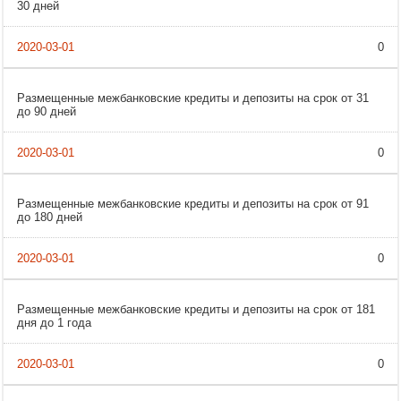
30 дней
0
Размещенные межбанковские кредиты и депозиты на срок от 31
до 90 дней
0
Размещенные межбанковские кредиты и депозиты на срок от 91
до 180 дней
0
Размещенные межбанковские кредиты и депозиты на срок от 181
дня до 1 года
0