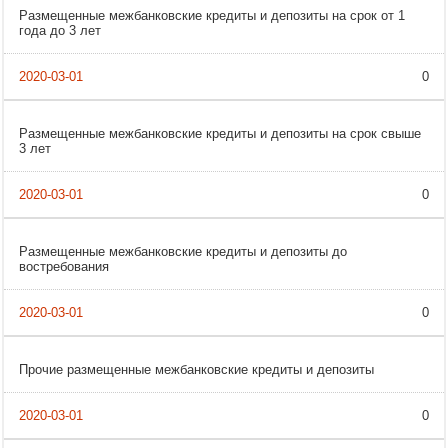
Размещенные межбанковские кредиты и депозиты на срок от 1
года до 3 лет
0
Размещенные межбанковские кредиты и депозиты на срок свыше
3 лет
0
Размещенные межбанковские кредиты и депозиты до
востребования
0
Прочие размещенные межбанковские кредиты и депозиты
0