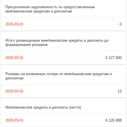
Просроченная задолженность по предоставленным
межбанковским кредитам и депозитам
0
Итого размещенные межбанковские кредиты и депозиты до
формирования резервов
6 127 000
Резервы на возможные потери по межбанковским кредитам и
депозитам
12
Межбанковские кредиты и депозиты (нетто)
6 126 988