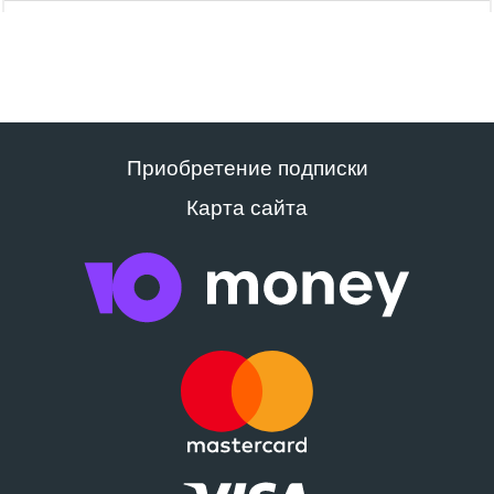
Приобретение подписки
Карта сайта