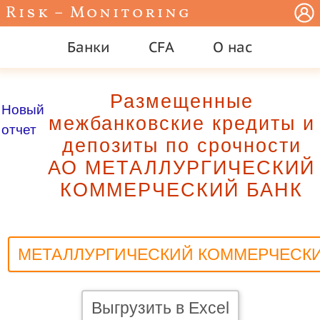
Risk – Monitoring
Банки
CFA
О нас
Размещенные
Новый
межбанковские кредиты и
отчет
депозиты по срочности
АО МЕТАЛЛУРГИЧЕСКИЙ
КОММЕРЧЕСКИЙ БАНК
МЕТАЛЛУРГИЧЕСКИЙ КОММЕРЧЕСКИ
Выгрузить в Excel