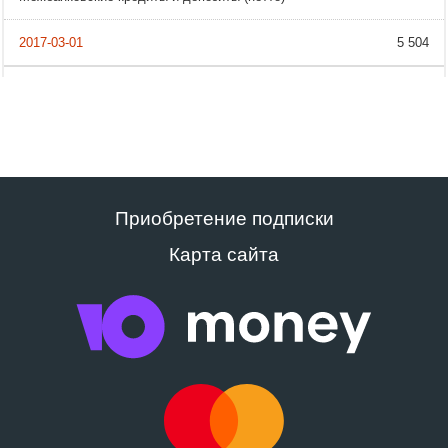
5 504
Приобретение подписки
Карта сайта