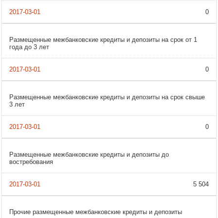
0
Размещенные межбанковские кредиты и депозиты на срок от 1
года до 3 лет
0
Размещенные межбанковские кредиты и депозиты на срок свыше
3 лет
0
Размещенные межбанковские кредиты и депозиты до
востребования
5 504
Прочие размещенные межбанковские кредиты и депозиты