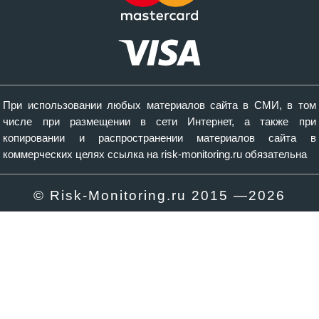
При использовании любых материалов сайта в СМИ, в том
числе при размещении в сети Интернет, а также при
копировании и распространении материалов сайта в
коммерческих целях ссылка на risk-monitoring.ru обязательна
© Risk-Monitoring.ru 2015 —
2026