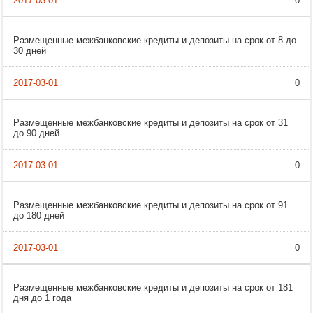
0
Размещенные межбанковские кредиты и депозиты на срок от 8 до
30 дней
0
Размещенные межбанковские кредиты и депозиты на срок от 31
до 90 дней
0
Размещенные межбанковские кредиты и депозиты на срок от 91
до 180 дней
0
Размещенные межбанковские кредиты и депозиты на срок от 181
дня до 1 года