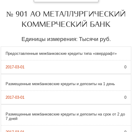
№ 901 АО МЕТАЛЛУРГИЧЕСКИЙ
КОММЕРЧЕСКИЙ БАНК
Единицы измерения: Тысячи руб.
Предоставленные межбанковские кредиты типа «овердрафт»
0
Размещенные межбанковские кредиты и депозиты на 1 день
0
Размещенные межбанковские кредиты и депозиты на срок от 2 до
7 дней