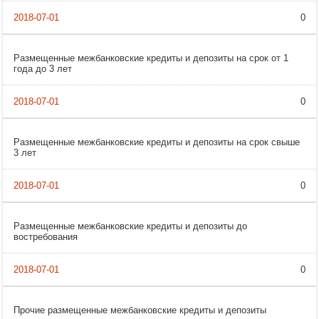
0
Размещенные межбанковские кредиты и депозиты на срок от 1
года до 3 лет
0
Размещенные межбанковские кредиты и депозиты на срок свыше
3 лет
0
Размещенные межбанковские кредиты и депозиты до
востребования
0
Прочие размещенные межбанковские кредиты и депозиты