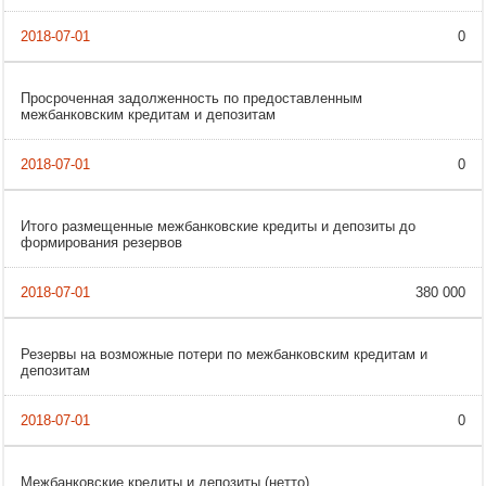
0
Просроченная задолженность по предоставленным
межбанковским кредитам и депозитам
0
Итого размещенные межбанковские кредиты и депозиты до
формирования резервов
380 000
Резервы на возможные потери по межбанковским кредитам и
депозитам
0
Межбанковские кредиты и депозиты (нетто)