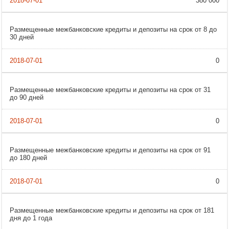
380 000
Размещенные межбанковские кредиты и депозиты на срок от 8 до
30 дней
0
Размещенные межбанковские кредиты и депозиты на срок от 31
до 90 дней
0
Размещенные межбанковские кредиты и депозиты на срок от 91
до 180 дней
0
Размещенные межбанковские кредиты и депозиты на срок от 181
дня до 1 года