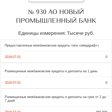
№ 930 АО НОВЫЙ
ПРОМЫШЛЕННЫЙ БАНК
Единицы измерения: Тысячи руб.
Предоставленные межбанковские кредиты типа «овердрафт»
0
Размещенные межбанковские кредиты и депозиты на 1 день
0
Размещенные межбанковские кредиты и депозиты на срок от 2 до
7 дней