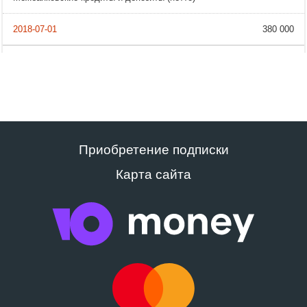
380 000
Приобретение подписки
Карта сайта