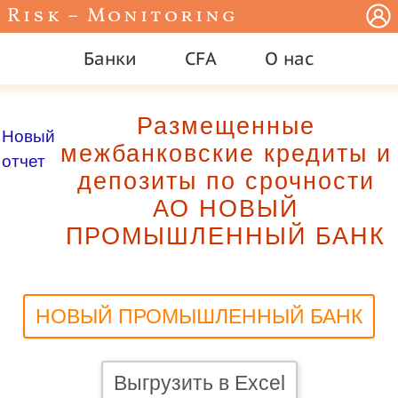
Risk – Monitoring
Банки
CFA
О нас
Размещенные
Новый
межбанковские кредиты и
отчет
депозиты по срочности
АО НОВЫЙ
ПРОМЫШЛЕННЫЙ БАНК
НОВЫЙ ПРОМЫШЛЕННЫЙ БАНК
Выгрузить в Excel