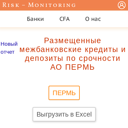
Risk – Monitoring
Банки
CFA
О нас
Размещенные
Новый
межбанковские кредиты и
отчет
депозиты по срочности
АО ПЕРМЬ
ПЕРМЬ
Выгрузить в Excel