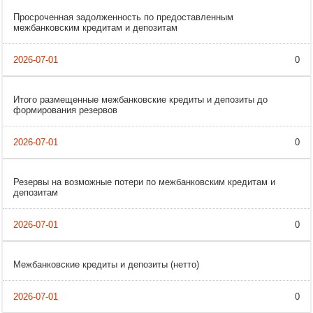
Просроченная задолженность по предоставленным
межбанковским кредитам и депозитам
0
Итого размещенные межбанковские кредиты и депозиты до
формирования резервов
0
Резервы на возможные потери по межбанковским кредитам и
депозитам
0
Межбанковские кредиты и депозиты (нетто)
0