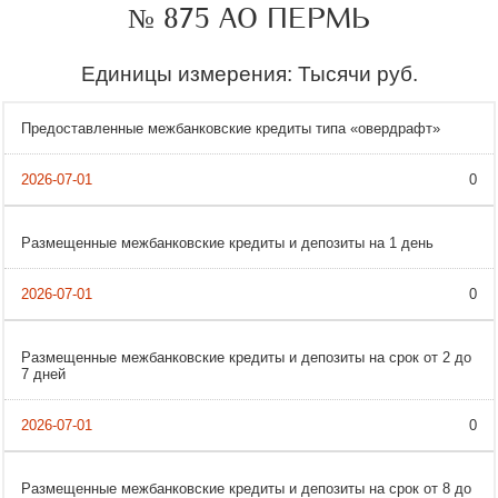
№ 875 АО ПЕРМЬ
Единицы измерения: Тысячи руб.
Предоставленные межбанковские кредиты типа «овердрафт»
0
Размещенные межбанковские кредиты и депозиты на 1 день
0
Размещенные межбанковские кредиты и депозиты на срок от 2 до
7 дней
0
Размещенные межбанковские кредиты и депозиты на срок от 8 до