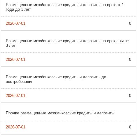
Размещенные межбанковские кредиты и депозиты на срок от 1
года до 3 лет
0
Размещенные межбанковские кредиты и депозиты на срок свыше
3 лет
0
Размещенные межбанковские кредиты и депозиты до
востребования
0
Прочие размещенные межбанковские кредиты и депозиты
0