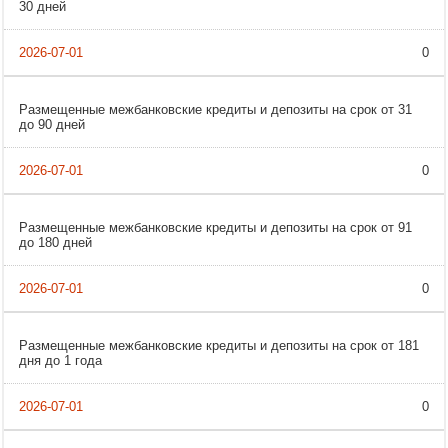
30 дней
0
Размещенные межбанковские кредиты и депозиты на срок от 31
до 90 дней
0
Размещенные межбанковские кредиты и депозиты на срок от 91
до 180 дней
0
Размещенные межбанковские кредиты и депозиты на срок от 181
дня до 1 года
0