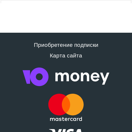
Приобретение подписки
Карта сайта