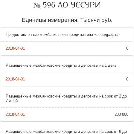
№ 596 АО УССУРИ
Единицы измерения: Тысячи руб.
Предоставленные межбанковские кредиты типа «овердрафт»
0
Размещенные межбанковские кредиты и депозиты на 1 день
0
Размещенные межбанковские кредиты и депозиты на срок от 2 до
7 дней
280 000
Размещенные межбанковские кредиты и депозиты на срок от 8 до