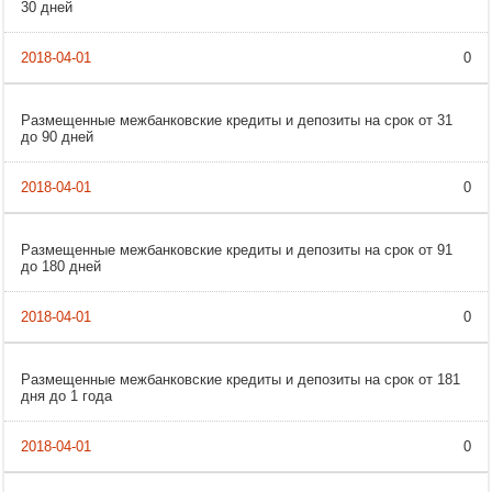
30 дней
0
Размещенные межбанковские кредиты и депозиты на срок от 31
до 90 дней
0
Размещенные межбанковские кредиты и депозиты на срок от 91
до 180 дней
0
Размещенные межбанковские кредиты и депозиты на срок от 181
дня до 1 года
0