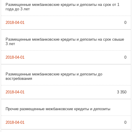
Размещенные межбанковские кредиты и депозиты на срок от 1
года до 3 лет
0
Размещенные межбанковские кредиты и депозиты на срок свыше
3 лет
0
Размещенные межбанковские кредиты и депозиты до
востребования
3 350
Прочие размещенные межбанковские кредиты и депозиты
0