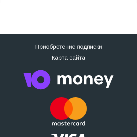
Приобретение подписки
Карта сайта