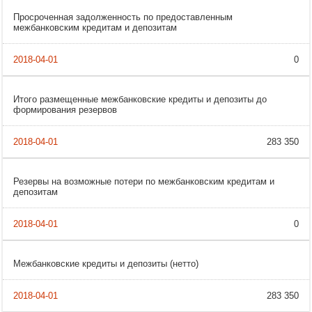
Просроченная задолженность по предоставленным
межбанковским кредитам и депозитам
0
Итого размещенные межбанковские кредиты и депозиты до
формирования резервов
283 350
Резервы на возможные потери по межбанковским кредитам и
депозитам
0
Межбанковские кредиты и депозиты (нетто)
283 350