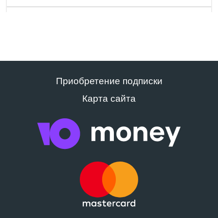
Приобретение подписки
Карта сайта