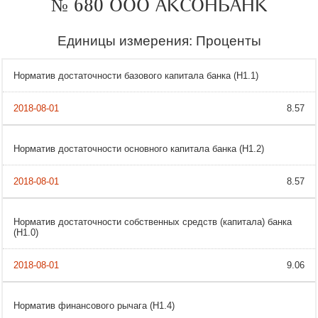
№ 680 ООО АКСОНБАНК
Единицы измерения: Проценты
Норматив достаточности базового капитала банка (H1.1)
8.57
Норматив достаточности основного капитала банка (Н1.2)
8.57
Норматив достаточности собственных средств (капитала) банка
(H1.0)
9.06
Норматив финансового рычага (Н1.4)