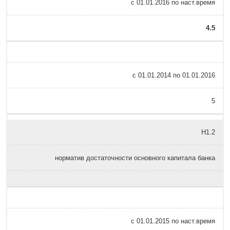
с 01.01.2016 по наст.время
4.5
c 01.01.2014 по 01.01.2016
5
Н1.2
норматив достаточности основного капитала банка
с 01.01.2015 по наст.время