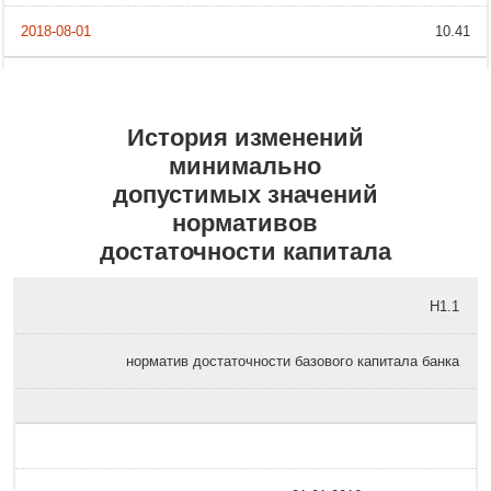
10.41
История изменений
минимально
допустимых значений
нормативов
достаточности капитала
Н1.1
норматив достаточности базового капитала банка