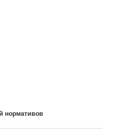
й нормативов