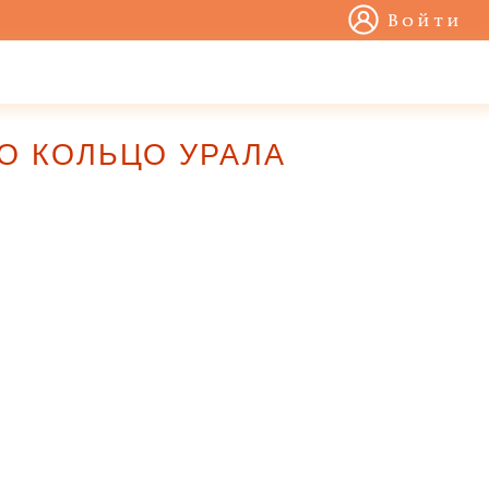
Войти
ООО КОЛЬЦО УРАЛА