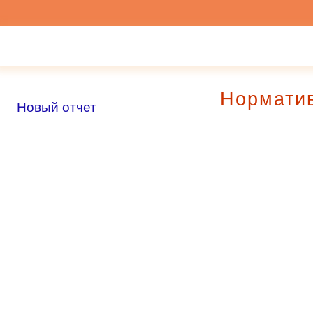
Нормати
Новый отчет