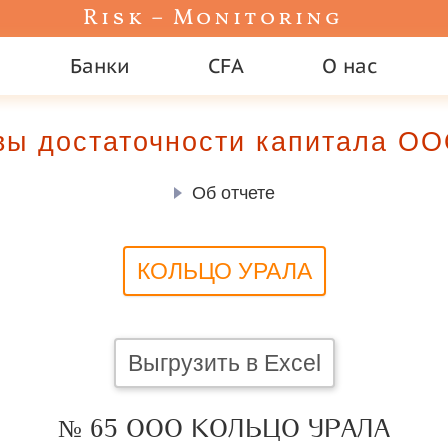
Risk – Monitoring
Банки
CFA
О нас
вы достаточности капитала 
Об отчете
КОЛЬЦО УРАЛА
Выгрузить в Excel
№ 65 ООО КОЛЬЦО УРАЛА