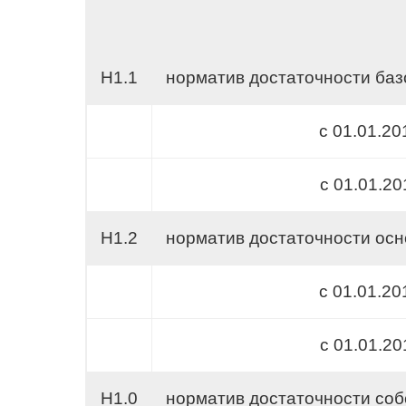
Н1.1
норматив достаточности баз
с 01.01.20
c 01.01.20
Н1.2
норматив достаточности осн
с 01.01.20
с 01.01.20
Н1.0
норматив достаточности соб