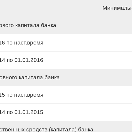
Минимальн
ового капитала банка
16 по наст.время
14 по 01.01.2016
овного капитала банка
15 по наст.время
14 по 01.01.2015
ственных средств (капитала) банка