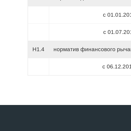
с 01.01.20
с 01.07.20
Н1.4
норматив финансового рыча
с 06.12.20