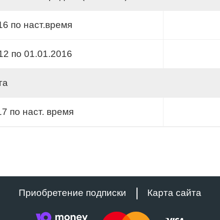
16 по наст.время
12 по 01.01.2016
га
17 по наст. время
Приобретение подписки
Карта сайта